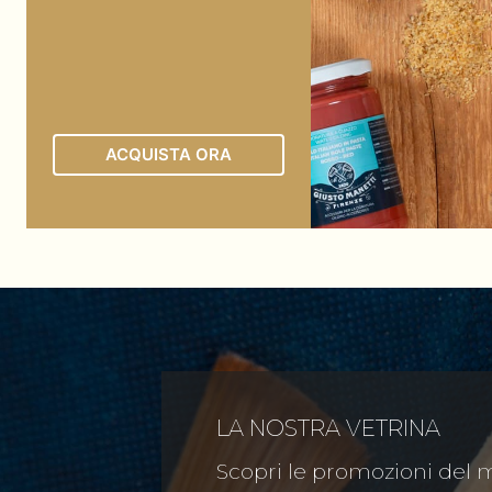
ACQUISTA ORA
LA NOSTRA VETRINA
Scopri le promozioni del 