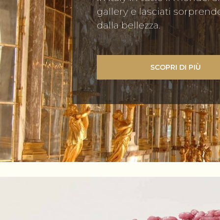
gallery e lasciati sorprend
dalla bellezza.
SCOPRI DI PIÙ