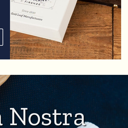
a Nostra