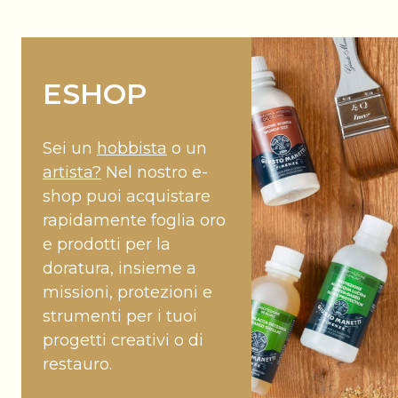
ESHOP
Sei un
hobbista
o un
artista?
Nel nostro e-
shop puoi acquistare
rapidamente foglia oro
e prodotti per la
doratura, insieme a
missioni, protezioni e
strumenti per i tuoi
progetti creativi o di
restauro.