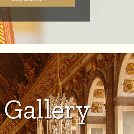
Gallery