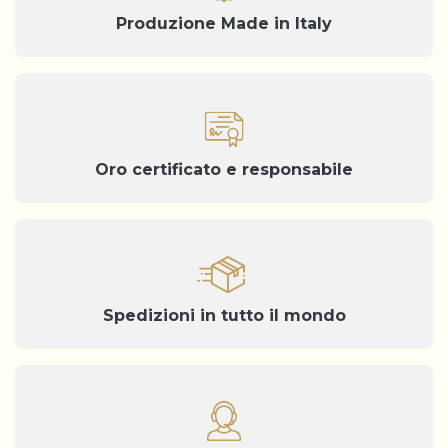
Produzione Made in Italy
Oro certificato e responsabile
Spedizioni in tutto il mondo