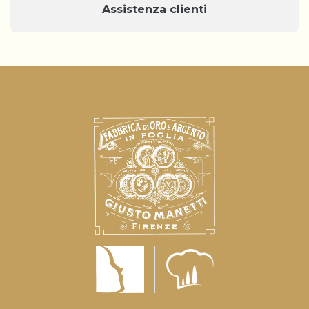
Assistenza clienti