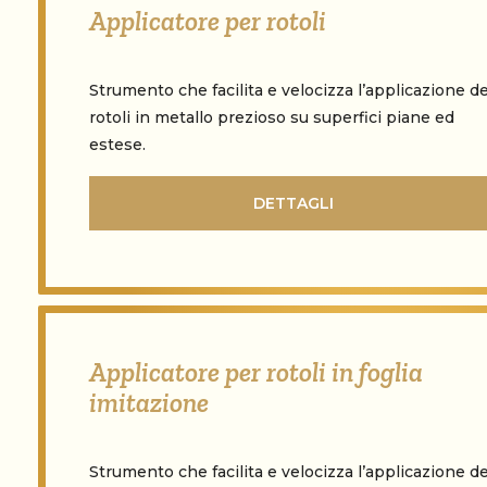
Applicatore per rotoli
Strumento che facilita e velocizza l’applicazione de
rotoli in metallo prezioso su superfici piane ed
estese.
DETTAGLI
Applicatore per rotoli in foglia
imitazione
Strumento che facilita e velocizza l’applicazione de