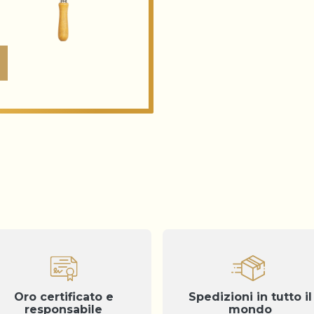
Oro certificato e
Spedizioni in tutto il
responsabile
mondo