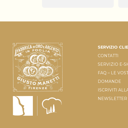
SERVIZIO CLI
CONTATTI
SERVIZIO E-
FAQ – LE VOS
DOMANDE
ISCRIVITI ALL
NEWSLETTER