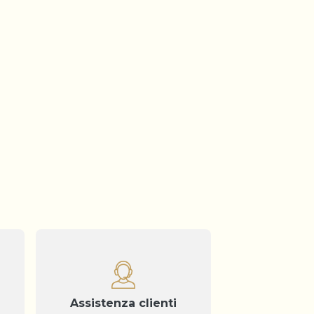
Assistenza clienti