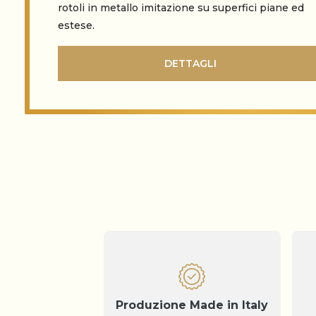
rotoli in metallo imitazione su superfici piane ed
estese.
DETTAGLI
Produzione Made in Italy