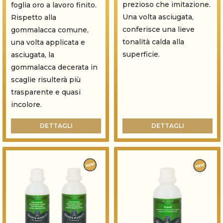
prezioso che imitazione.
foglia oro a lavoro finito.
Una volta asciugata,
Rispetto alla
conferisce una lieve
gommalacca comune,
tonalità calda alla
una volta applicata e
superficie.
asciugata, la
gommalacca decerata in
scaglie risulterà più
trasparente e quasi
incolore.
DETTAGLI
DETTAGLI