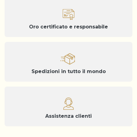
Oro certificato e responsabile
Spedizioni in tutto il mondo
Assistenza clienti