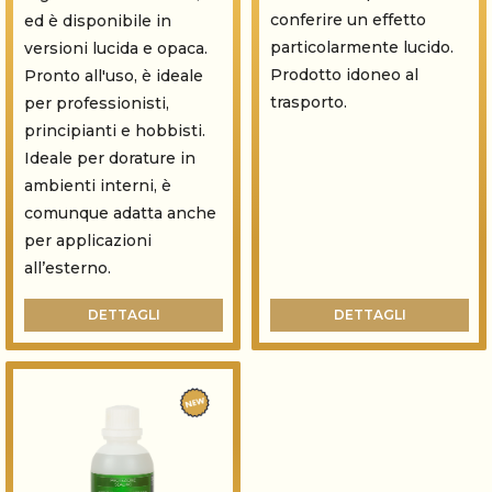
conferire un effetto
ed è disponibile in
particolarmente lucido.
versioni lucida e opaca.
Prodotto idoneo al
Pronto all'uso, è ideale
trasporto.
per professionisti,
principianti e hobbisti.
Ideale per dorature in
ambienti interni, è
comunque adatta anche
per applicazioni
all’esterno.
DETTAGLI
DETTAGLI