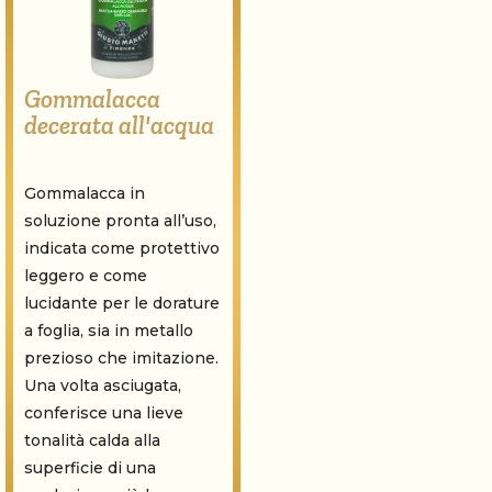
Gommalacca
decerata all'acqua
Gommalacca in
soluzione pronta all’uso,
indicata come protettivo
leggero e come
lucidante per le dorature
a foglia, sia in metallo
prezioso che imitazione.
Una volta asciugata,
conferisce una lieve
tonalità calda alla
superficie di una