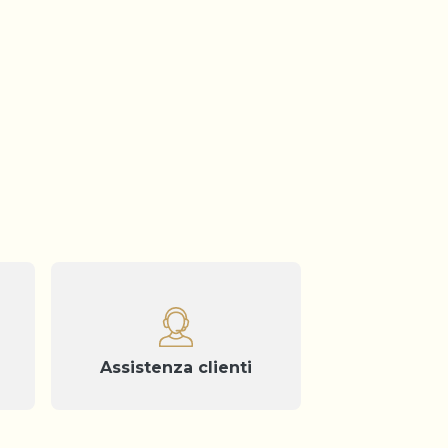
Assistenza clienti