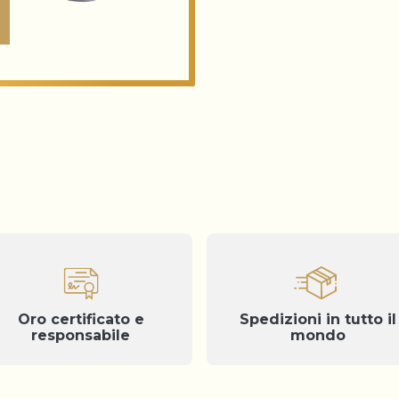
Oro certificato e
Spedizioni in tutto il
responsabile
mondo