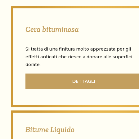
Cera bituminosa
Si tratta di una finitura molto apprezzata per gli
effetti anticati che riesce a donare alle superfici
dorate.
DETTAGLI
Bitume Liquido