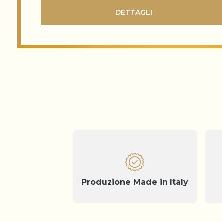
DETTAGLI
Produzione Made in Italy