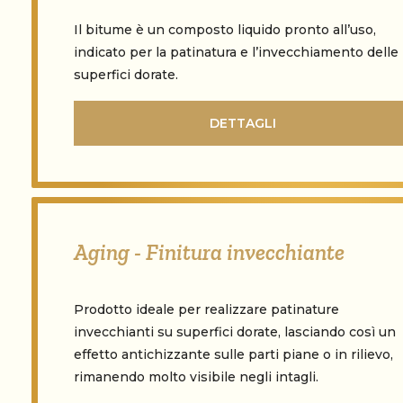
Il bitume è un composto liquido pronto all’uso,
indicato per la patinatura e l’invecchiamento delle
superfici dorate.
DETTAGLI
Aging - Finitura invecchiante
Prodotto ideale per realizzare patinature
invecchianti su superfici dorate, lasciando così un
effetto antichizzante sulle parti piane o in rilievo,
rimanendo molto visibile negli intagli.