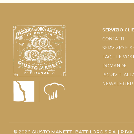
SERVIZIO CLI
CONTATTI
SERVIZIO E-
FAQ – LE VOS
DOMANDE
ISCRIVITI ALL
NEWSLETTER
© 2026 GIUSTO MANETTI BATTILORO S.P.A. | P.IVA