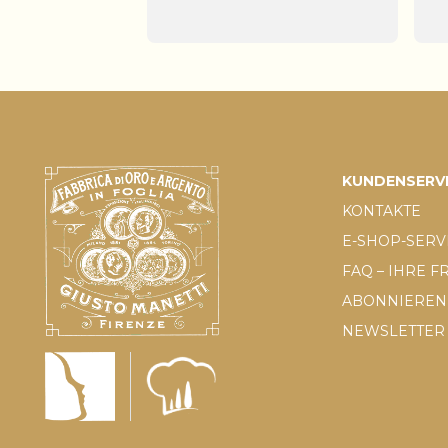
KUNDENSERV
KONTAKTE
E-SHOP-SERV
FAQ – IHRE 
ABONNIEREN 
NEWSLETTER