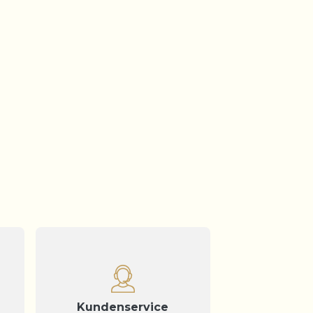
Kundenservice