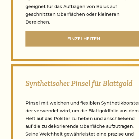
geeignet für das Auftragen von Bolus auf
geschnitzten Oberflächen oder kleineren
Bereichen.
EINZELHEITEN
Synthetischer Pinsel für Blattgold
Pinsel mit weichen und flexiblen Synthetikborste
der verwendet wird, um die Blattgoldfolie aus dem
Heft auf das Polster zu heben und anschließend
auf die zu dekorierende Oberfläche aufzutragen.
Seine Weichheit gewährleistet eine präzise und