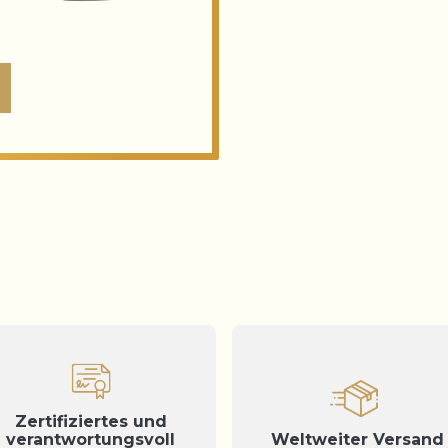
Zertifiziertes und
verantwortungsvoll
Weltweiter Versand