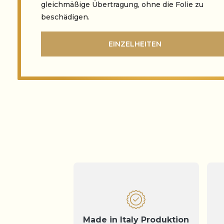
gleichmäßige Übertragung, ohne die Folie zu
beschädigen.
EINZELHEITEN
Made in Italy Produktion