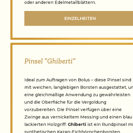
oder anderen Edelmetallblättern.
EINZELHEITEN
Pinsel “Ghiberti”
Ideal zum Auftragen von Bolus – diese Pinsel sind
mit weichen, langlebigen Borsten ausgestattet, u
eine gleichmäßige Anwendung zu gewährleisten
und die Oberfläche für die Vergoldung
vorzubereiten. Die Pinsel verfügen über eine
Zwinge aus vernickeltem Messing und einen blau
lackierten Holzgriff.
Ghiberti
ist ein Rundpinsel mi
synthetischen Kazan-Eichhörnchenborsten,