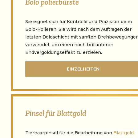
Bolo polierbürste
Sie eignet sich für Kontrolle und Präzision beim
Bolo-Polieren. Sie wird nach dem Auftragen der
letzten Boloschicht mit sanften Drehbewegunge
verwendet, um einen noch brillanteren
Endvergoldungseffekt zu erzielen.
EINZELHEITEN
Pinsel für Blattgold
Tierhaarpinsel für die Bearbeitung von
Blattgold