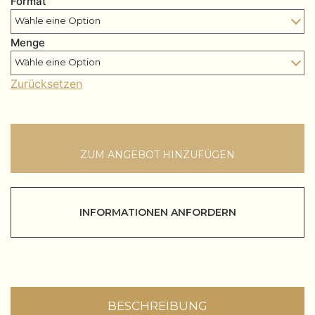
Format
Menge
Zurücksetzen
ZUM ANGEBOT HINZUFÜGEN
INFORMATIONEN ANFORDERN
BESCHREIBUNG