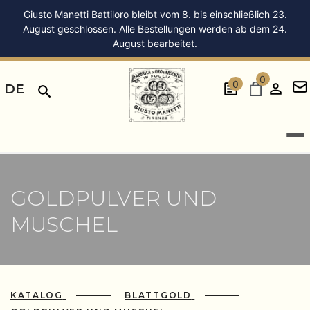
Giusto Manetti Battiloro bleibt vom 8. bis einschließlich 23.
August geschlossen. Alle Bestellungen werden ab dem 24.
August bearbeitet.
0
0
DE
GOLDPULVER UND
MUSCHEL
KATALOG
BLATTGOLD