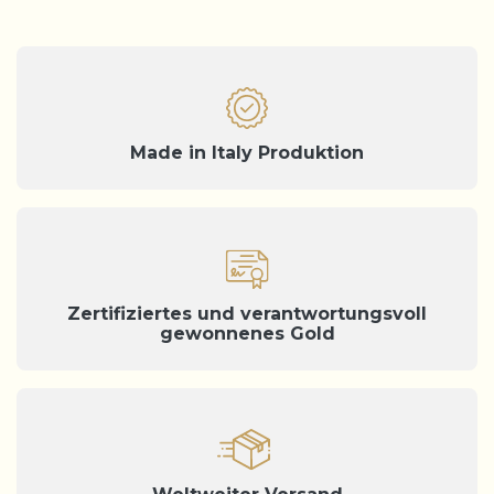
Made in Italy Produktion
Zertifiziertes und verantwortungsvoll
gewonnenes Gold