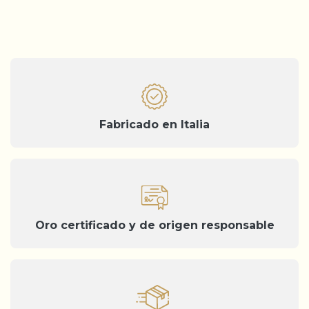
Fabricado en Italia
Oro certificado y de origen responsable