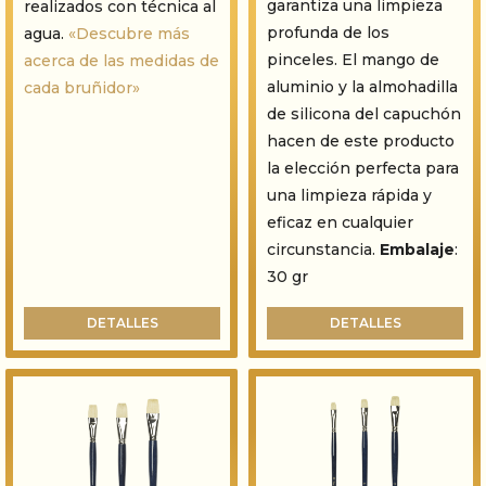
garantiza una limpieza
realizados con técnica al
profunda de los
agua.
«Descubre más
pinceles. El mango de
acerca de las medidas de
aluminio y la almohadilla
cada bruñidor»
de silicona del capuchón
hacen de este producto
la elección perfecta para
una limpieza rápida y
eficaz en cualquier
circunstancia.
Embalaje
:
30 gr
DETALLES
DETALLES