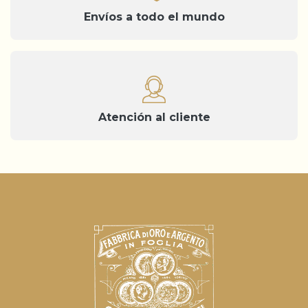
Envíos a todo el mundo
Atención al cliente