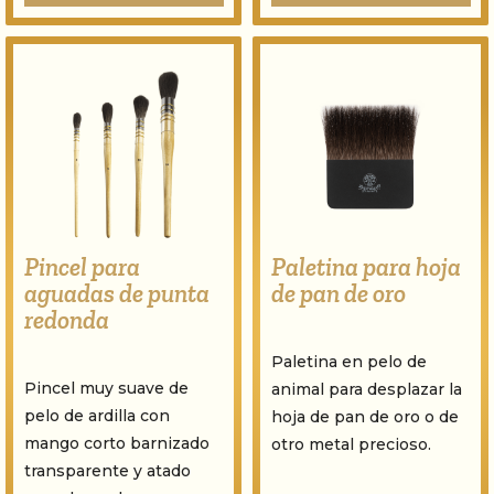
Pincel para
Paletina para hoja
aguadas de punta
de pan de oro
redonda
Paletina en pelo de
Pincel muy suave de
animal para desplazar la
pelo de ardilla con
hoja de pan de oro o de
mango corto barnizado
otro metal precioso.
transparente y atado