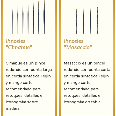
Pinceles
Pinceles
"Cimabue"
"Masaccio"
Cimabue es un pincel
Masaccio es un pincel
redondo con punta larga
redondo con punta corta
en cerda sintética Teijin
en cerda sintética Teijin
y mango corto,
y mango corto,
recomendado para
recomendado para
retoques, detalles e
retoques, detalles e
iconografía sobre
iconografía en tabla.
madera.