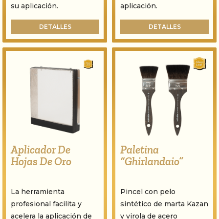
su aplicación.
aplicación.
DETALLES
DETALLES
Aplicador De
Paletina
Hojas De Oro
“Ghirlandaio”
La herramienta
Pincel con pelo
profesional facilita y
sintético de marta Kazan
acelera la aplicación de
y virola de acero