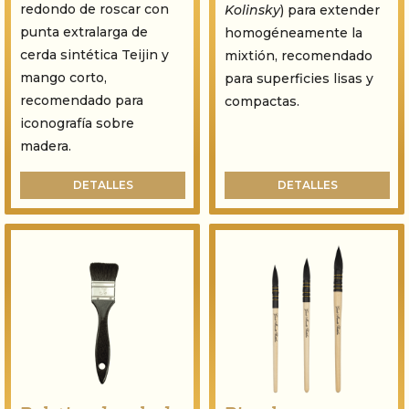
redondo de roscar con
Kolinsky
) para extender
punta extralarga de
homogéneamente la
cerda sintética Teijin y
mixtión, recomendado
mango corto,
para superficies lisas y
recomendado para
compactas.
iconografía sobre
madera.
DETALLES
DETALLES