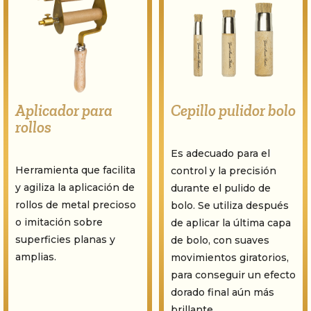
Aplicador para
Cepillo pulidor bolo
rollos
Es adecuado para el
Herramienta que facilita
control y la precisión
y agiliza la aplicación de
durante el pulido de
rollos de metal precioso
bolo. Se utiliza después
o imitación sobre
de aplicar la última capa
superficies planas y
de bolo, con suaves
amplias.
movimientos giratorios,
para conseguir un efecto
dorado final aún más
brillante.