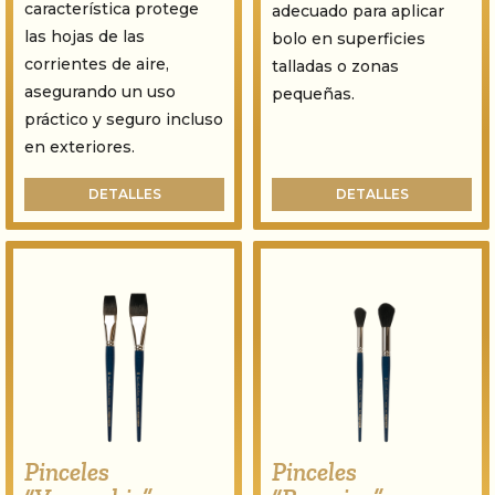
característica protege
adecuado para aplicar
las hojas de las
bolo en superficies
corrientes de aire,
talladas o zonas
asegurando un uso
pequeñas.
práctico y seguro incluso
en exteriores.
DETALLES
DETALLES
Pinceles
Pinceles