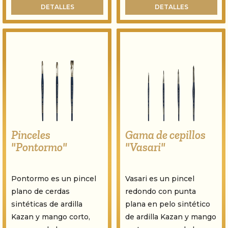
DETALLES
DETALLES
Pinceles
Gama de cepillos
"Pontormo"
"Vasari"
Pontormo es un pincel
Vasari es un pincel
plano de cerdas
redondo con punta
sintéticas de ardilla
plana en pelo sintético
Kazan y mango corto,
de ardilla Kazan y mango