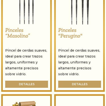
Pinceles
Pinceles
“Masolino”
"Perugino"
Pincel de cerdas suaves,
Pincel de cerdas suaves,
ideal para crear trazos
ideal para crear trazos
largos, uniformes y
largos, uniformes y
altamente precisos
altamente precisos
sobre vidrio.
sobre vidrio.
DETALLES
DETALLES