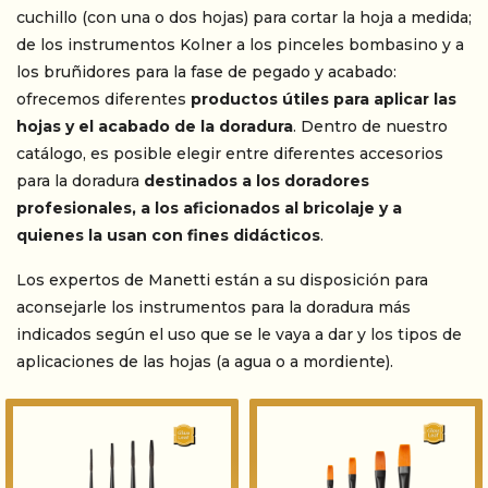
cuchillo (con una o dos hojas) para cortar la hoja a medida;
de los instrumentos Kolner a los pinceles bombasino y a
los bruñidores para la fase de pegado y acabado:
ofrecemos diferentes
productos útiles para aplicar las
hojas y el acabado de la doradura
. Dentro de nuestro
catálogo, es posible elegir entre diferentes accesorios
para la doradura
destinados a los doradores
profesionales, a los aficionados al bricolaje y a
quienes la usan con fines didácticos
.
Los expertos de Manetti están a su disposición para
aconsejarle los instrumentos para la doradura más
indicados según el uso que se le vaya a dar y los tipos de
aplicaciones de las hojas (a agua o a mordiente).