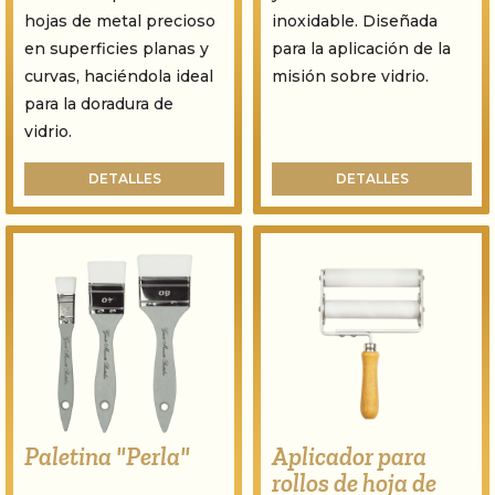
hojas de metal precioso
inoxidable. Diseñada
en superficies planas y
para la aplicación de la
curvas, haciéndola ideal
misión sobre vidrio.
para la doradura de
vidrio.
DETALLES
DETALLES
Paletina "Perla"
Aplicador para
rollos de hoja de