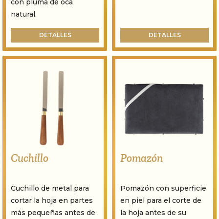
con pluma de oca
natural.
DETALLES
DETALLES
Cuchillo
Pomazón
Cuchillo de metal para
Pomazón con superficie
cortar la hoja en partes
en piel para el corte de
más pequeñas antes de
la hoja antes de su