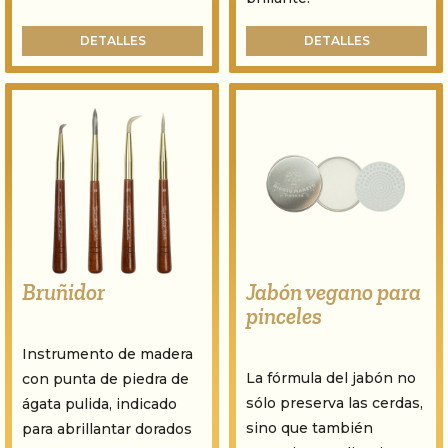
DETALLES
DETALLES
Bruñidor
Jabón vegano para
pinceles
Instrumento de madera
La fórmula del jabón no
con punta de piedra de
sólo preserva las cerdas,
ágata pulida, indicado
sino que también
para abrillantar dorados