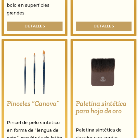
bolo en superficies
grandes.
DETALLES
DETALLES
Pinceles “Canova”
Paletina sintética
para hoja de oro
Pincel de pelo sintético
Paletina sintética de
en forma de “lengua de
dorador con cerdas