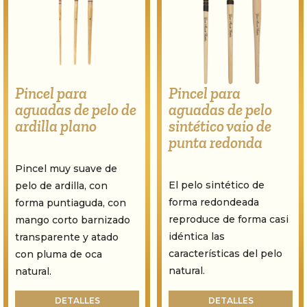
Pincel para
Pincel para
aguadas de pelo de
aguadas de pelo
ardilla plano
sintético vaio de
punta redonda
Pincel muy suave de
El pelo sintético de
pelo de ardilla, con
forma redondeada
forma puntiaguda, con
reproduce de forma casi
mango corto barnizado
idéntica las
transparente y atado
características del pelo
con pluma de oca
natural.
natural.
DETALLES
DETALLES