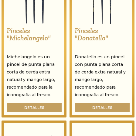
Pinceles
Pinceles
"Michelangelo"
"Donatello"
Michelangelo es un
Donatello es un pincel
pincel de punta plana
con punta plana corta
corta de cerda extra
de cerda extra natural y
natural y mango largo,
mango largo,
recomendado para la
recomendado para
iconografía al fresco.
iconografía al fresco.
DETALLES
DETALLES