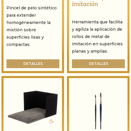
imitación
Pincel de pelo sintético
para extender
Herramienta que facilita
homogéneamente la
y agiliza la aplicación de
mixtión sobre
rollos de metal de
superficies lisas y
imitación en superficies
compactas.
planas y amplias.
DETALLES
DETALLES