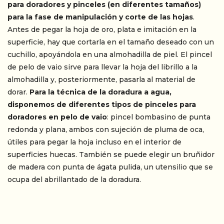
para doradores y pinceles (en diferentes tamaños)
para la fase de manipulación y corte de las hojas
.
Antes de pegar la hoja de oro, plata e imitación en la
superficie, hay que cortarla en el tamaño deseado con un
cuchillo, apoyándola en una almohadilla de piel. El pincel
de pelo de vaio sirve para llevar la hoja del librillo a la
almohadilla y, posteriormente, pasarla al material de
dorar.
Para la técnica de la doradura a agua,
disponemos de diferentes tipos de pinceles para
doradores en pelo de vaio
: pincel bombasino de punta
redonda y plana, ambos con sujeción de pluma de oca,
útiles para pegar la hoja incluso en el interior de
superficies huecas. También se puede elegir un bruñidor
de madera con punta de ágata pulida, un utensilio que se
ocupa del abrillantado de la doradura.