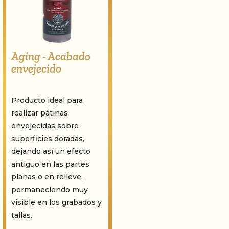
Aging - Acabado
envejecido
Producto ideal para
realizar pátinas
envejecidas sobre
superficies doradas,
dejando así un efecto
antiguo en las partes
planas o en relieve,
permaneciendo muy
visible en los grabados y
tallas.