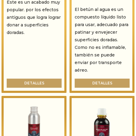
Este es un acabado muy
El betún al agua es un
popular. por los efectos
compuesto líquido listo
antiguos que logra lograr
para usar, adecuado para
donar a superficies
patinar y envejecer
doradas.
superficies doradas.
Como no es inflamable,
también se puede
enviar por transporte
aéreo.
DETALLES
DETALLES