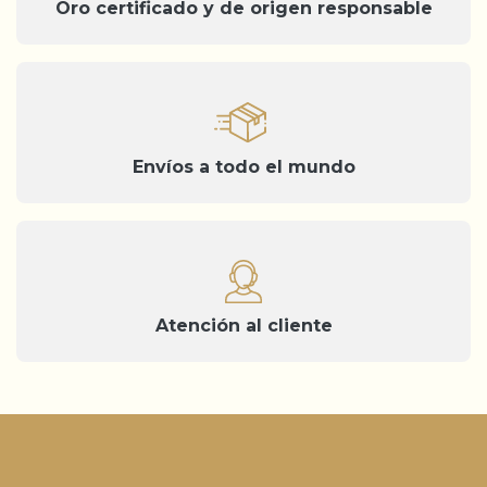
Oro certificado y de origen responsable
Envíos a todo el mundo
Atención al cliente