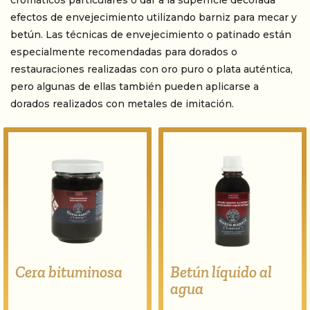
cromáticos particulares o dar a la superficie decorada
efectos de envejecimiento utilizando barniz para mecar y
betún. Las técnicas de envejecimiento o patinado están
especialmente recomendadas para dorados o
restauraciones realizadas con oro puro o plata auténtica,
pero algunas de ellas también pueden aplicarse a
dorados realizados con metales de imitación.
Cera bituminosa
Betún líquido al
agua