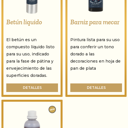
Barniz para mecar
Betún liquido
Pintura lista para su uso
El betún es un
para conferir un tono
compuesto líquido listo
dorado a las
para su uso, indicado
decoraciones en hoja de
para la fase de pátina y
pan de plata
envejecimiento de las
superficies doradas.
DETALLES
DETALLES