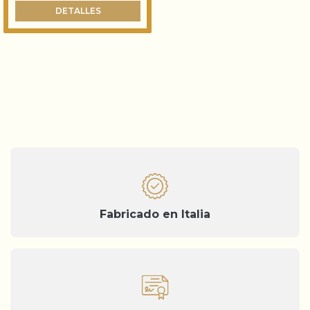
DETALLES
Fabricado en Italia