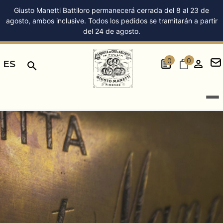
Giusto Manetti Battiloro permanecerá cerrada del 8 al 23 de
agosto, ambos inclusive. Todos los pedidos se tramitarán a partir
del 24 de agosto.
0
0
ES