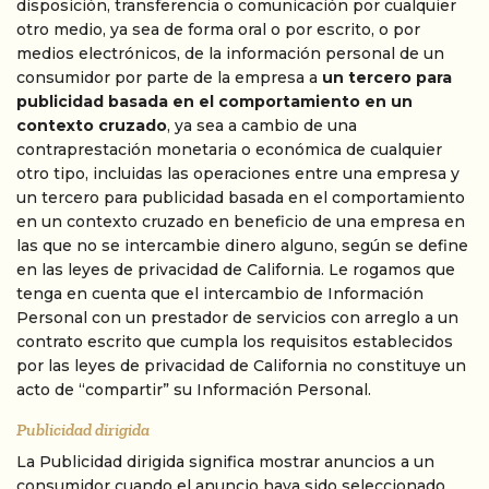
disposición, transferencia o comunicación por cualquier
otro medio, ya sea de forma oral o por escrito, o por
medios electrónicos, de la información personal de un
consumidor por parte de la empresa a
un tercero para
publicidad basada en el comportamiento en un
contexto cruzado
, ya sea a cambio de una
contraprestación monetaria o económica de cualquier
otro tipo, incluidas las operaciones entre una empresa y
un tercero para publicidad basada en el comportamiento
en un contexto cruzado en beneficio de una empresa en
las que no se intercambie dinero alguno, según se define
en las leyes de privacidad de California. Le rogamos que
tenga en cuenta que el intercambio de Información
Personal con un prestador de servicios con arreglo a un
contrato escrito que cumpla los requisitos establecidos
por las leyes de privacidad de California no constituye un
acto de “compartir” su Información Personal.
Publicidad dirigida
La Publicidad dirigida significa mostrar anuncios a un
consumidor cuando el anuncio haya sido seleccionado