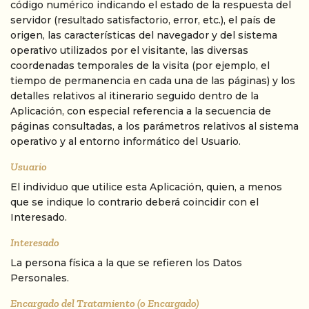
código numérico indicando el estado de la respuesta del
servidor (resultado satisfactorio, error, etc.), el país de
origen, las características del navegador y del sistema
operativo utilizados por el visitante, las diversas
coordenadas temporales de la visita (por ejemplo, el
tiempo de permanencia en cada una de las páginas) y los
detalles relativos al itinerario seguido dentro de la
Aplicación, con especial referencia a la secuencia de
páginas consultadas, a los parámetros relativos al sistema
operativo y al entorno informático del Usuario.
Usuario
El individuo que utilice esta Aplicación, quien, a menos
que se indique lo contrario deberá coincidir con el
Interesado.
Interesado
La persona física a la que se refieren los Datos
Personales.
Encargado del Tratamiento (o Encargado)