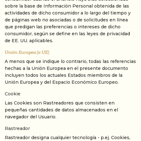
sobre la base de Información Personal obtenida de las
actividades de dicho consumidor a lo largo del tiempo y
de páginas web no asociadas o de solicitudes en línea
que predigan las preferencias o intereses de dicho
consumidor, según se define en las leyes de privacidad
de EE. UU. aplicables.
Unión Europea (o UE)
A menos que se indique lo contrario, todas las referencias
hechas a la Unión Europea en el presente documento
incluyen todos los actuales Estados miembros de la
Unión Europea y del Espacio Económico Europeo.
Cookie
Las Cookies son Rastreadores que consisten en
pequeñas cantidades de datos almacenados en el
navegador del Usuario.
Rastreador
Rastreador designa cualquier tecnología - p.ej. Cookies,