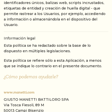
identificadores únicos, balizas web, scripts incrustados,
etiquetas de entidad y creación de huella digital - que
permite rastrear a los Usuarios, por ejemplo, accediendo
a información o almacenándola en el dispositivo del
Usuario.
Información legal
Esta política se ha redactado sobre la base de lo
dispuesto en múltiples legislaciones.
Esta política se refiere sólo a esta Aplicación, a menos
que se indique lo contrario en el presente documento.
¿Cómo podemos ayudarle?
www.manetti.com
Footer
GIUSTO MANETTI BATTILORO SPA
Via Tosca Fiesoli, 89 M
50013 Campi Bisenzio