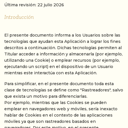
Última revisión: 22 julio 2026
Introducción
El presente documento informa a los Usuarios sobre las
tecnologías que ayudan esta Aplicación a lograr los fines
descritos a continuación. Dichas tecnologías permiten al
Titular acceder a información y almacenarla (por ejemplo,
utilizando una Cookie) o emplear recursos (por ejemplo,
ejecutando un script) en el dispositivo de un Usuario
mientras este interactúa con esta Aplicación.
Para simplificar, en el presente documento toda esta
clase de tecnologías se define como "Rastreadores", salvo
que exista un motivo para diferenciarlas.
Por ejemplo, mientras que las Cookies se pueden
emplear en navegadores web y móviles, sería inexacto
hablar de Cookies en el contexto de las aplicaciones
móviles ya que son rastreadores basados en
navegadores. Por este motivo, en el presente