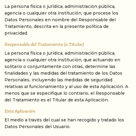
La persona física o jurídica, administración pública,
agencia o cualquier otra institución, que procese los
Datos Personales en nombre del Responsable del
Tratamiento, descrita en la presente política de
privacidad.
Responsable del Tratamiento (o Titular)
La persona física o jurídica, administración pública,
agencia o cualquier otra institución, que actuando en
solitario o conjuntamente con otras, determine las
finalidades y las medidas del tratamiento de los Datos
Personales, incluyendo las medidas de seguridad
relativas al funcionamiento y al uso de esta Aplicación. A
menos que se especifique lo contrario, el Responsable
del Tratamiento es el Titular de esta Aplicación.
Esta Aplicación
El medio a través del cual se han recogido y tratado los
Datos Personales del Usuario.