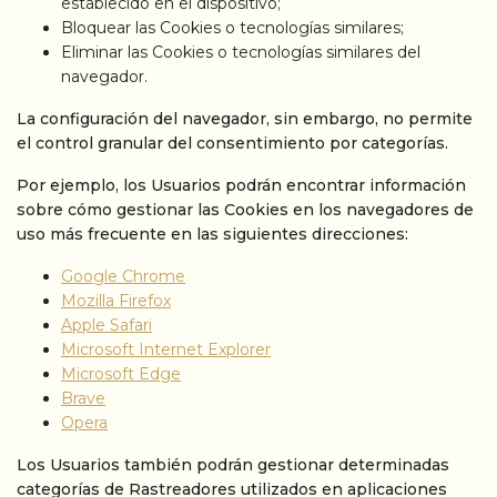
establecido en el dispositivo;
Bloquear las Cookies o tecnologías similares;
Eliminar las Cookies o tecnologías similares del
navegador.
La configuración del navegador, sin embargo, no permite
el control granular del consentimiento por categorías.
Por ejemplo, los Usuarios podrán encontrar información
sobre cómo gestionar las Cookies en los navegadores de
uso más frecuente en las siguientes direcciones:
Google Chrome
Mozilla Firefox
Apple Safari
Microsoft Internet Explorer
Microsoft Edge
Brave
Opera
Los Usuarios también podrán gestionar determinadas
categorías de Rastreadores utilizados en aplicaciones