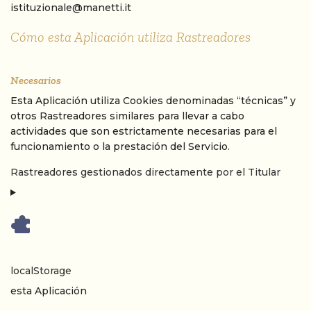
istituzionale@manetti.it
Cómo esta Aplicación utiliza Rastreadores
Necesarios
Esta Aplicación utiliza Cookies denominadas “técnicas” y
otros Rastreadores similares para llevar a cabo
actividades que son estrictamente necesarias para el
funcionamiento o la prestación del Servicio.
Rastreadores gestionados directamente por el Titular
localStorage
Empresa:
esta Aplicación