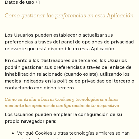
Datos Personales tratados:
Datos de uso +1
Como gestionar las preferencias en esta Aplicación
Los Usuarios pueden establecer o actualizar sus
preferencias a través del panel de opciones de privacidad
relevante que está disponible en esta Aplicación.
En cuanto a los Rastreadores de terceros, los Usuarios
podrán gestionar sus preferencias a través del enlace de
inhabilitación relacionado (cuando exista), utilizando los
medios indicados en la política de privacidad del tercero o
contactando con dicho tercero.
Cómo controlar o borrar Cookies y tecnologías similares
mediante las opciones de configuración de tu dispositivo
Los Usuarios pueden emplear la configuración de su
propio navegador para:
Ver qué Cookies u otras tecnologías similares se han