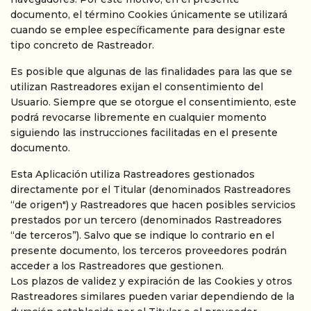
documento, el término Cookies únicamente se utilizará
cuando se emplee específicamente para designar este
tipo concreto de Rastreador.
Es posible que algunas de las finalidades para las que se
utilizan Rastreadores exijan el consentimiento del
Usuario. Siempre que se otorgue el consentimiento, este
podrá revocarse libremente en cualquier momento
siguiendo las instrucciones facilitadas en el presente
documento.
Esta Aplicación utiliza Rastreadores gestionados
directamente por el Titular (denominados Rastreadores
“de origen") y Rastreadores que hacen posibles servicios
prestados por un tercero (denominados Rastreadores
“de terceros”). Salvo que se indique lo contrario en el
presente documento, los terceros proveedores podrán
acceder a los Rastreadores que gestionen.
Los plazos de validez y expiración de las Cookies y otros
Rastreadores similares pueden variar dependiendo de la