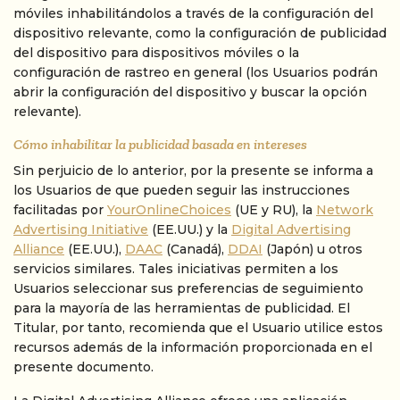
móviles inhabilitándolos a través de la configuración del
dispositivo relevante, como la configuración de publicidad
del dispositivo para dispositivos móviles o la
configuración de rastreo en general (los Usuarios podrán
abrir la configuración del dispositivo y buscar la opción
relevante).
Cómo inhabilitar la publicidad basada en intereses
Sin perjuicio de lo anterior, por la presente se informa a
los Usuarios de que pueden seguir las instrucciones
facilitadas por
YourOnlineChoices
(UE y RU), la
Network
Advertising Initiative
(EE.UU.) y la
Digital Advertising
Alliance
(EE.UU.),
DAAC
(Canadá),
DDAI
(Japón) u otros
servicios similares. Tales iniciativas permiten a los
Usuarios seleccionar sus preferencias de seguimiento
para la mayoría de las herramientas de publicidad. El
Titular, por tanto, recomienda que el Usuario utilice estos
recursos además de la información proporcionada en el
presente documento.