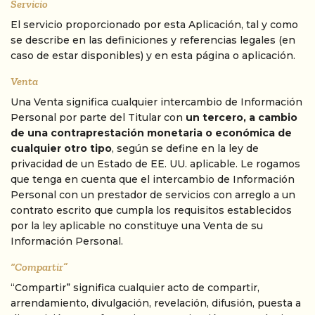
Servicio
El servicio proporcionado por esta Aplicación, tal y como
se describe en las definiciones y referencias legales (en
caso de estar disponibles) y en esta página o aplicación.
Venta
Una Venta significa cualquier intercambio de Información
Personal por parte del Titular con
un tercero, a cambio
de una contraprestación monetaria o económica de
cualquier otro tipo
, según se define en la ley de
privacidad de un Estado de EE. UU. aplicable. Le rogamos
que tenga en cuenta que el intercambio de Información
Personal con un prestador de servicios con arreglo a un
contrato escrito que cumpla los requisitos establecidos
por la ley aplicable no constituye una Venta de su
Información Personal.
“Compartir”
“Compartir” significa cualquier acto de compartir,
arrendamiento, divulgación, revelación, difusión, puesta a