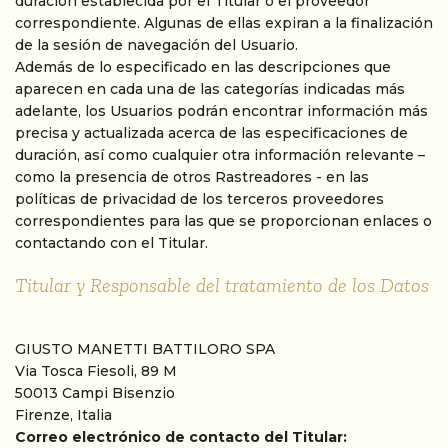
duración establecida por el Titular o el proveedor
correspondiente. Algunas de ellas expiran a la finalización
de la sesión de navegación del Usuario.
Además de lo especificado en las descripciones que
aparecen en cada una de las categorías indicadas más
adelante, los Usuarios podrán encontrar información más
precisa y actualizada acerca de las especificaciones de
duración, así como cualquier otra información relevante –
como la presencia de otros Rastreadores - en las
políticas de privacidad de los terceros proveedores
correspondientes para las que se proporcionan enlaces o
contactando con el Titular.
Titular y Responsable del tratamiento de los Datos
GIUSTO MANETTI BATTILORO SPA
Via Tosca Fiesoli, 89 M
50013 Campi Bisenzio
Firenze, Italia
Correo electrónico de contacto del Titular: