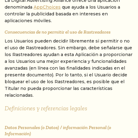
La Digital Advertising Alliance ofrece una aplicación
denominada
AppChoices
que ayuda a los Usuarios a
controlar la publicidad basada en intereses en
aplicaciones móviles.
Consecuencias de no permitir el uso de Rastreadores
Los Usuarios pueden decidir libremente si permitir o no
el uso de Rastreadores. Sin embargo, debe señalarse que
los Rastreadores ayudan a esta Aplicación a proporcionar
a los Usuarios una mejor experiencia y funcionalidades
avanzadas (en línea con las finalidades indicadas en el
presente documento). Por lo tanto, si el Usuario decide
bloquear el uso de los Rastreadores, es posible que el
Titular no pueda proporcionar las características
relacionadas.
Definiciones y referencias legales
Datos Personales (o Datos) / información Personal (o
Información)