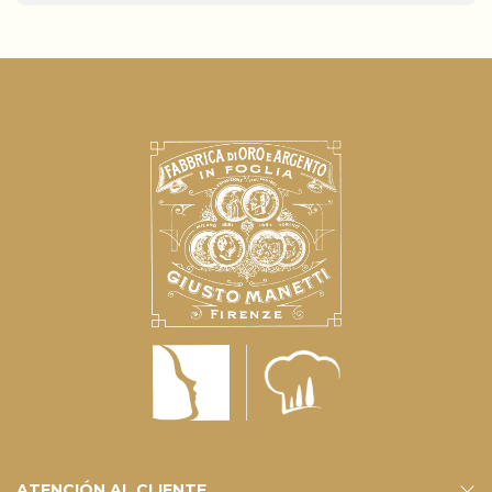
ATENCIÓN AL CLIENTE