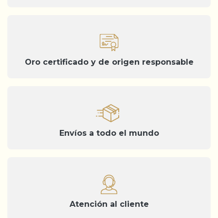
Oro certificado y de origen responsable
Envíos a todo el mundo
Atención al cliente