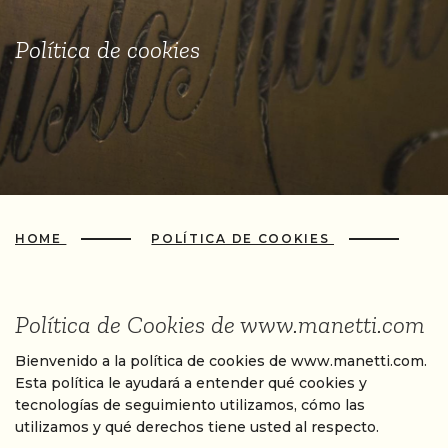
Política de cookies
HOME
POLÍTICA DE COOKIES
Política de Cookies de www.manetti.com
Bienvenido a la política de cookies de www.manetti.com.
Esta política le ayudará a entender qué cookies y
tecnologías de seguimiento utilizamos, cómo las
utilizamos y qué derechos tiene usted al respecto.