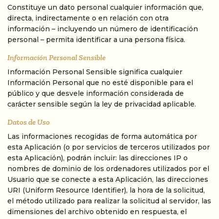
Constituye un dato personal cualquier información que,
directa, indirectamente o en relación con otra
información – incluyendo un número de identificación
personal – permita identificar a una persona física.
Información Personal Sensible
Información Personal Sensible significa cualquier
Información Personal que no esté disponible para el
público y que desvele información considerada de
carácter sensible según la ley de privacidad aplicable.
Datos de Uso
Las informaciones recogidas de forma automática por
esta Aplicación (o por servicios de terceros utilizados por
esta Aplicación), podrán incluir: las direcciones IP o
nombres de dominio de los ordenadores utilizados por el
Usuario que se conecte a esta Aplicación, las direcciones
URI (Uniform Resource Identifier), la hora de la solicitud,
el método utilizado para realizar la solicitud al servidor, las
dimensiones del archivo obtenido en respuesta, el