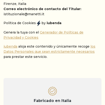
Firenze, Italia
Correo electrónico de contacto del Titular:
istituzionale@manetti.it
Política de Cookies
by
iubenda
Genera la tuya con el
Generador de Políticas de
Privacidad y Cookies
iubenda
aloja este contenido y únicamente recoge
los
Datos Personales que sean estrictamente necesarios
para prestar este servicio.
Fabricado en Italia