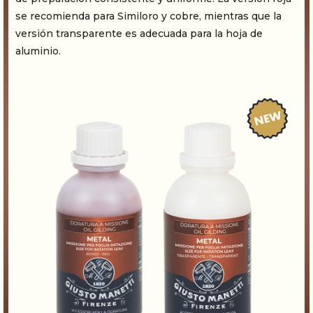
se recomienda para Similoro y cobre, mientras que la
versión transparente es adecuada para la hoja de
aluminio.