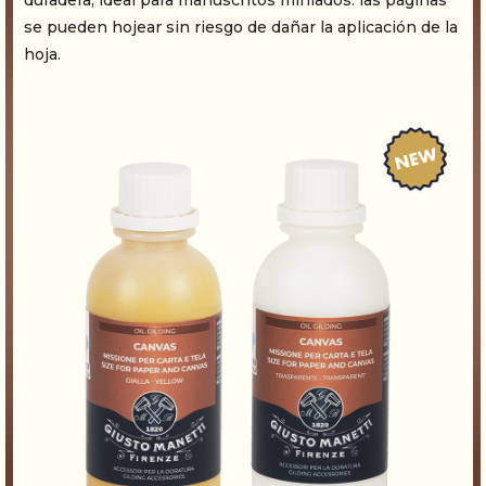
duradera, ideal para manuscritos miniados: las páginas
se pueden hojear sin riesgo de dañar la aplicación de la
hoja.