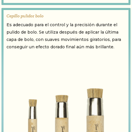
Cepillo pulidor bolo
Es adecuado para el control y la precisión durante el
pulido de bolo. Se utiliza después de aplicar la última
capa de bolo, con suaves movimientos giratorios, para
conseguir un efecto dorado final aún más brillante.