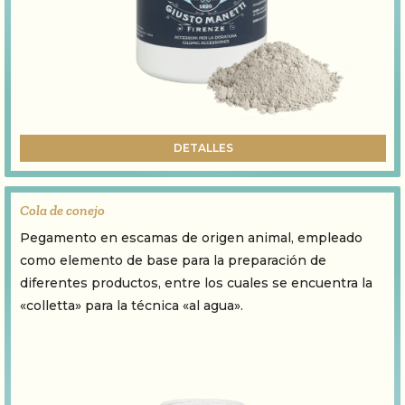
DETALLES
Cola de conejo
Pegamento en escamas de origen animal, empleado
como elemento de base para la preparación de
diferentes productos, entre los cuales se encuentra la
«colletta» para la técnica «al agua».