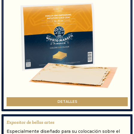
DETALLES
Expositor de bellas artes
Especialmente diseñado para su colocación sobre el