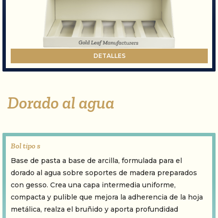
DETALLES
Dorado al agua
Bol tipo s
Base de pasta a base de arcilla, formulada para el
dorado al agua sobre soportes de madera preparados
con gesso. Crea una capa intermedia uniforme,
compacta y pulible que mejora la adherencia de la hoja
metálica, realza el bruñido y aporta profundidad