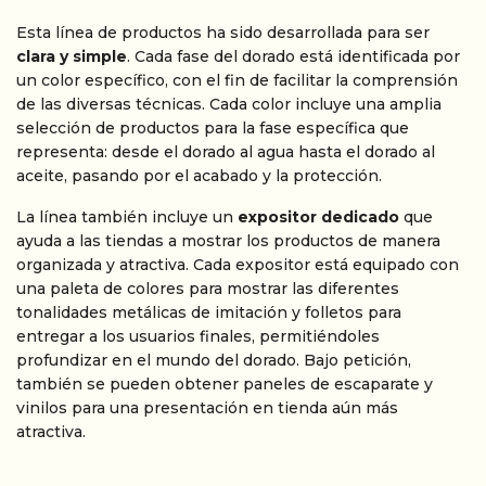
Esta línea de productos ha sido desarrollada para ser
clara y simple
. Cada fase del dorado está identificada por
un color específico, con el fin de facilitar la comprensión
de las diversas técnicas. Cada color incluye una amplia
selección de productos para la fase específica que
representa: desde el dorado al agua hasta el dorado al
aceite, pasando por el acabado y la protección.
La línea también incluye un
expositor dedicado
que
ayuda a las tiendas a mostrar los productos de manera
organizada y atractiva. Cada expositor está equipado con
una paleta de colores para mostrar las diferentes
tonalidades metálicas de imitación y folletos para
entregar a los usuarios finales, permitiéndoles
profundizar en el mundo del dorado. Bajo petición,
también se pueden obtener paneles de escaparate y
vinilos para una presentación en tienda aún más
atractiva.