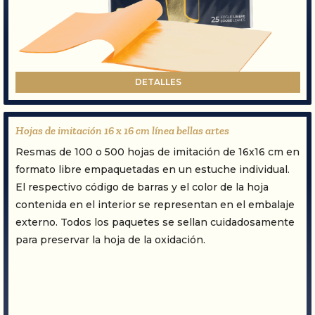
DETALLES
Hojas de imitación 16 x 16 cm línea bellas artes
Resmas de 100 o 500 hojas de imitación de 16x16 cm en
formato libre empaquetadas en un estuche individual.
El respectivo código de barras y el color de la hoja
contenida en el interior se representan en el embalaje
externo. Todos los paquetes se sellan cuidadosamente
para preservar la hoja de la oxidación.