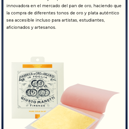
innovadora en el mercado del pan de oro, haciendo que
la compra de diferentes tonos de oro y plata auténtico
sea accesible incluso para artistas, estudiantes,
aficionados y artesanos.