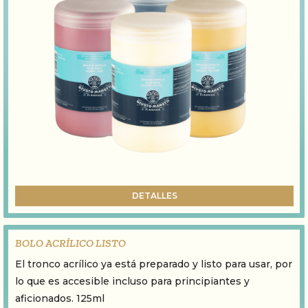
DETALLES
BOLO ACRÍLICO LISTO
El tronco acrílico ya está preparado y listo para usar, por
lo que es accesible incluso para principiantes y
aficionados. 125ml