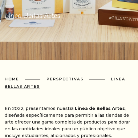
Línea Bellas Artes
HOME
PERSPECTIVAS
LÍNEA
BELLAS ARTES
En 2022, presentamos nuestra
Línea de Bellas Artes
,
diseñada específicamente para permitir a las tiendas de
arte ofrecer una gama completa de productos para dorar
en las cantidades ideales para un público objetivo que
incluye estudiantes, aficionados y profesionales.