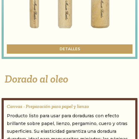
DETALLES
Dorado al oleo
Canvas - Preparación para papel y lienzo
Producto listo para usar para doraduras con efecto
brillante sobre papel, lienzo, pergamino, cuero y otras
superficies. Su elasticidad garantiza una doradura