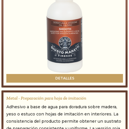
DETALLES
Metal - Preparación para hoja de imitación
Adhesivo a base de agua para doradura sobre madera,
yeso o estuco con hojas de imitación en interiores. La
consistencia del producto permite obtener un sustrato
de preparación consistente y uniforme. La versión roja