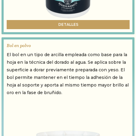
DETALLES
Bol en polvo
El bol en un tipo de arcilla empleada como base para la
hoja en la técnica del dorado al agua. Se aplica sobre la
superficie a dorar previamente preparada con yeso. El
bol permite mantener en el tiempo la adhesión de la
hoja al soporte y aporta al mismo tiempo mayor brillo al
oro en la fase de bruñido.