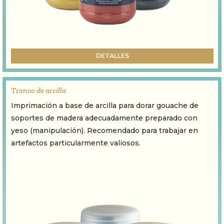
DETALLES
Tronco de arcilla
Imprimación a base de arcilla para dorar gouache de
soportes de madera adecuadamente preparado con
yeso (manipulación). Recomendado para trabajar en
artefactos particularmente valiosos.