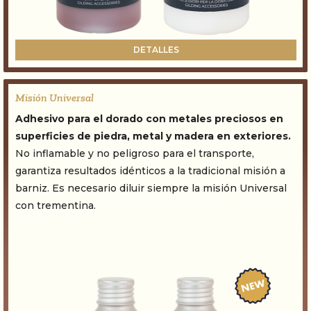
DETALLES
Misión Universal
Adhesivo para el dorado con metales preciosos en
superficies de piedra, metal y madera en exteriores.
No inflamable y no peligroso para el transporte,
garantiza resultados idénticos a la tradicional misión a
barniz. Es necesario diluir siempre la misión Universal
con trementina.