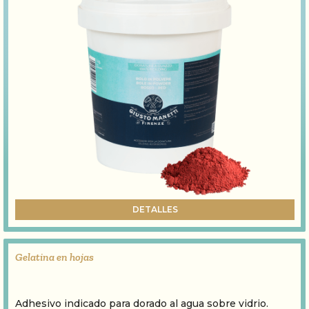
DETALLES
Gelatina en hojas
Adhesivo indicado para dorado al agua sobre vidrio.