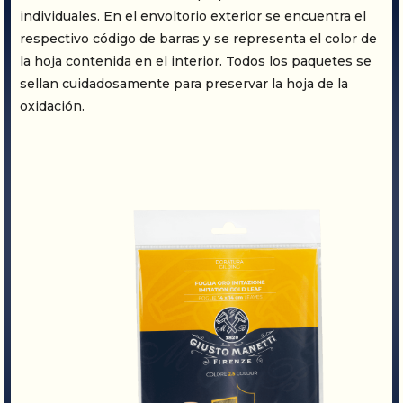
individuales. En el envoltorio exterior se encuentra el
respectivo código de barras y se representa el color de
la hoja contenida en el interior. Todos los paquetes se
sellan cuidadosamente para preservar la hoja de la
oxidación.