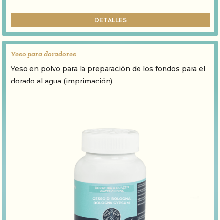
DETALLES
Yeso para doradores
Yeso en polvo para la preparación de los fondos para el
dorado al agua (imprimación).