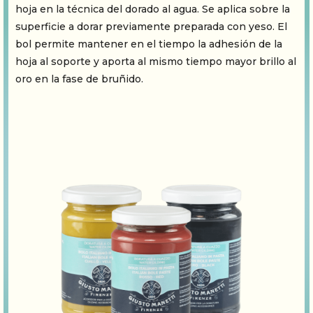
hoja en la técnica del dorado al agua. Se aplica sobre la
superficie a dorar previamente preparada con yeso. El
bol permite mantener en el tiempo la adhesión de la
hoja al soporte y aporta al mismo tiempo mayor brillo al
oro en la fase de bruñido.