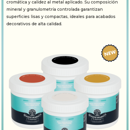
cromática y calidez al metal aplicado. Su composición
mineral y granulometría controlada garantizan
superficies lisas y compactas, ideales para acabados
decorativos de alta calidad.