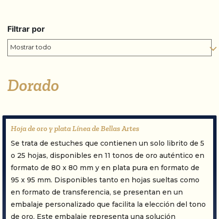
Filtrar por
Dorado
Hoja de oro y plata Línea de Bellas Artes
Se trata de estuches que contienen un solo librito de 5
o 25 hojas, disponibles en 11 tonos de oro auténtico en
formato de 80 x 80 mm y en plata pura en formato de
95 x 95 mm. Disponibles tanto en hojas sueltas como
en formato de transferencia, se presentan en un
embalaje personalizado que facilita la elección del tono
de oro. Este embalaje representa una solución