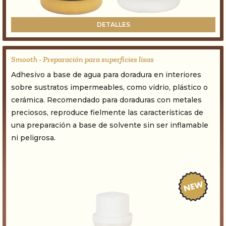
DETALLES
Smooth - Preparación para superficies lisas
Adhesivo a base de agua para doradura en interiores
sobre sustratos impermeables, como vidrio, plástico o
cerámica. Recomendado para doraduras con metales
preciosos, reproduce fielmente las características de
una preparación a base de solvente sin ser inflamable
ni peligrosa.