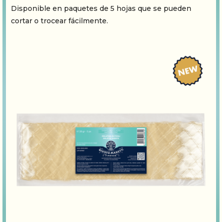
Disponible en paquetes de 5 hojas que se pueden
cortar o trocear fácilmente.