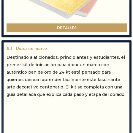
DETALLES
Kit - Dorar un marco
Destinado a aficionados, principiantes y estudiantes, el
primer kit de iniciación para dorar un marco con
auténtico pan de oro de 24 kt está pensado para
quienes desean aprender fácilmente este fascinante
arte decorativo centenario. El kit se completa con una
guía detallada que explica cada paso y etapa del dorado.