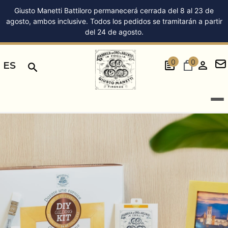
Giusto Manetti Battiloro permanecerá cerrada del 8 al 23 de
agosto, ambos inclusive. Todos los pedidos se tramitarán a partir
del 24 de agosto.
0
0
ES