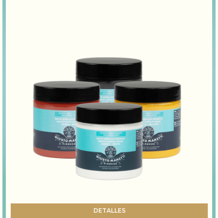
DETALLES