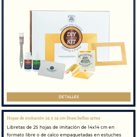
DETALLES
Hojas de imitación 14 x 14 cm línea bellas artes
Libretas de 25 hojas de imitación de 14x14 cm en
formato libre o de calco empaquetadas en estuches