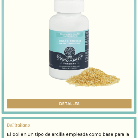
DETALLES
Bol italiano
El bol en un tipo de arcilla empleada como base para la