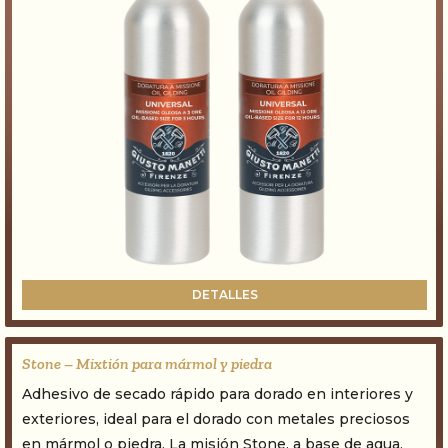
DETALLES
Stone – Mixtión para mármol y piedra
Adhesivo de secado rápido para dorado en interiores y
exteriores, ideal para el dorado con metales preciosos
en mármol o piedra. La misión Stone, a base de agua,