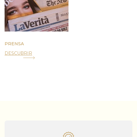
PRENSA
DESCUBRIR