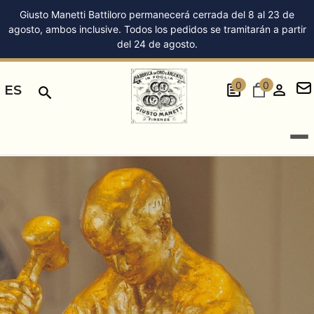
Giusto Manetti Battiloro permanecerá cerrada del 8 al 23 de
agosto, ambos inclusive. Todos los pedidos se tramitarán a partir
del 24 de agosto.
0
0
ES