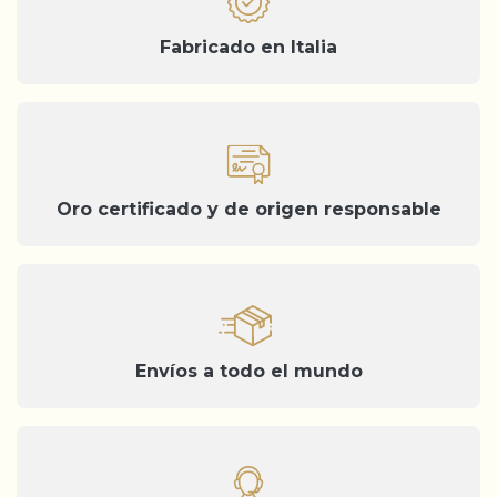
Fabricado en Italia
Oro certificado y de origen responsable
Envíos a todo el mundo