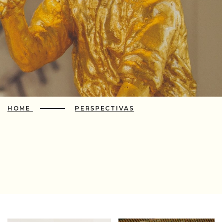
HOME
PERSPECTIVAS