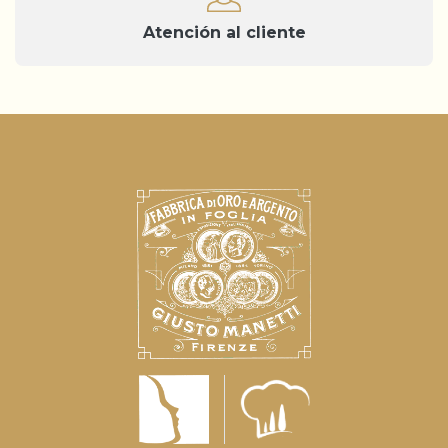
Atención al cliente