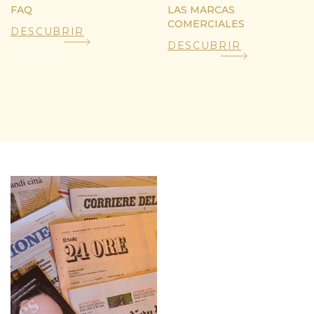
FAQ
LAS MARCAS
COMERCIALES
DESCUBRIR
DESCUBRIR