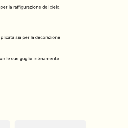
per la raffigurazione del cielo.
pplicata sia per la decorazione
on le sue guglie interamente