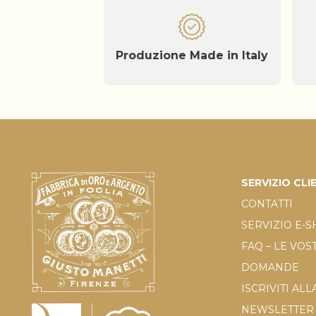
Produzione Made in Italy
SERVIZIO CLI
CONTATTI
SERVIZIO E-
FAQ – LE VOS
DOMANDE
ISCRIVITI ALL
NEWSLETTER