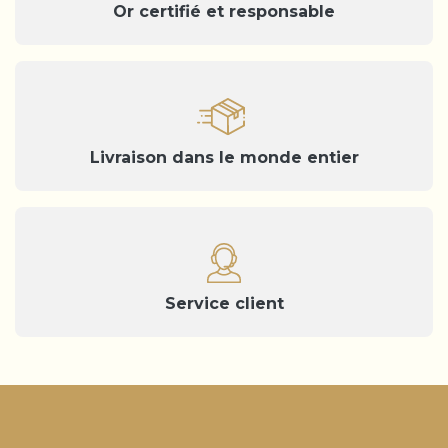
Or certifié et responsable
Livraison dans le monde entier
Service client