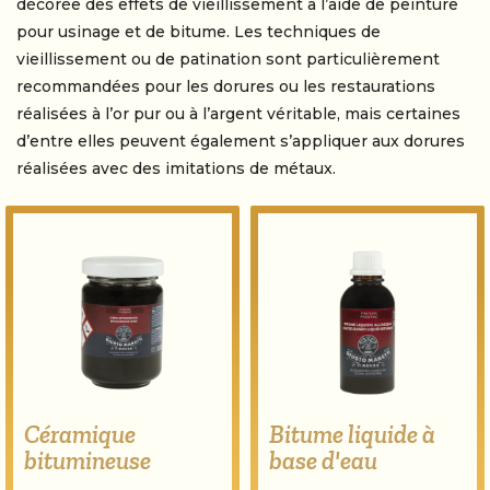
décorée des effets de vieillissement à l’aide de peinture
pour usinage et de bitume. Les techniques de
vieillissement ou de patination sont particulièrement
recommandées pour les dorures ou les restaurations
réalisées à l’or pur ou à l’argent véritable, mais certaines
d’entre elles peuvent également s’appliquer aux dorures
réalisées avec des imitations de métaux.
Céramique
Bitume liquide à
bitumineuse
base d'eau