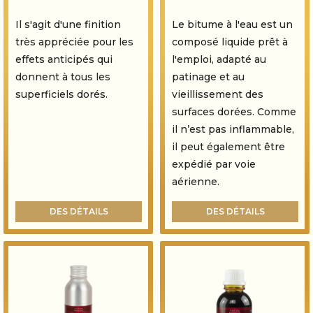
Il s'agit d'une finition
Le bitume à l'eau est un
très appréciée pour les
composé liquide prêt à
effets anticipés qui
l'emploi, adapté au
donnent à tous les
patinage et au
superficiels dorés.
vieillissement des
surfaces dorées. Comme
il n’est pas inflammable,
il peut également être
expédié par voie
aérienne.
DES DÉTAILS
DES DÉTAILS