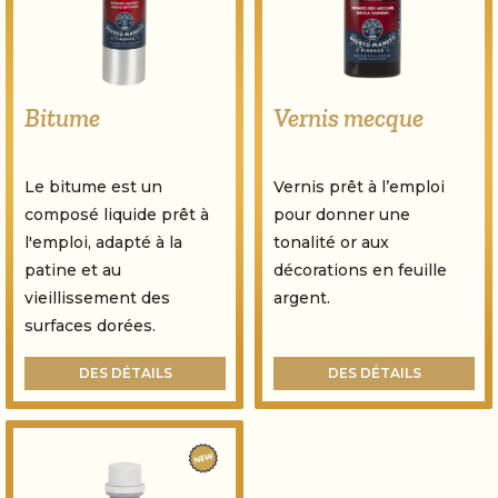
Vernis mecque
Bitume
Vernis prêt à l’emploi
Le bitume est un
pour donner une
composé liquide prêt à
tonalité or aux
l'emploi, adapté à la
décorations en feuille
patine et au
argent.
vieillissement des
surfaces dorées.
DES DÉTAILS
DES DÉTAILS