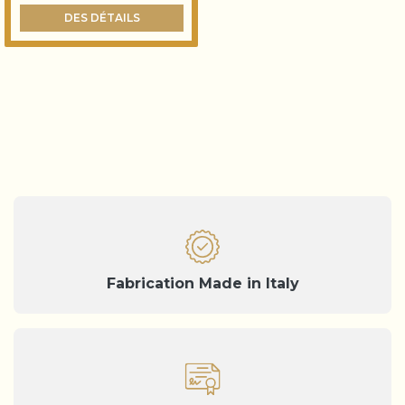
DES DÉTAILS
Fabrication Made in Italy