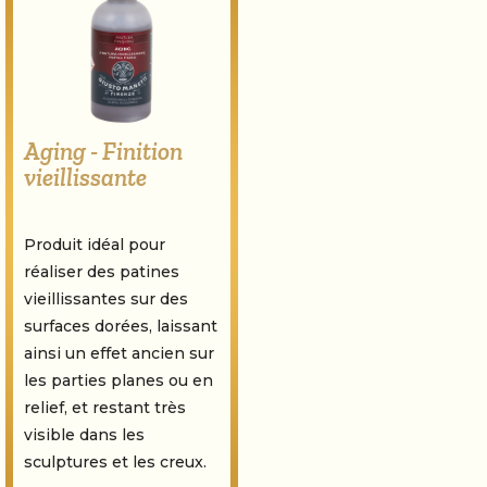
Aging - Finition
vieillissante
Produit idéal pour
réaliser des patines
vieillissantes sur des
surfaces dorées, laissant
ainsi un effet ancien sur
les parties planes ou en
relief, et restant très
visible dans les
sculptures et les creux.