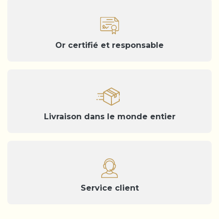
Or certifié et responsable
Livraison dans le monde entier
Service client