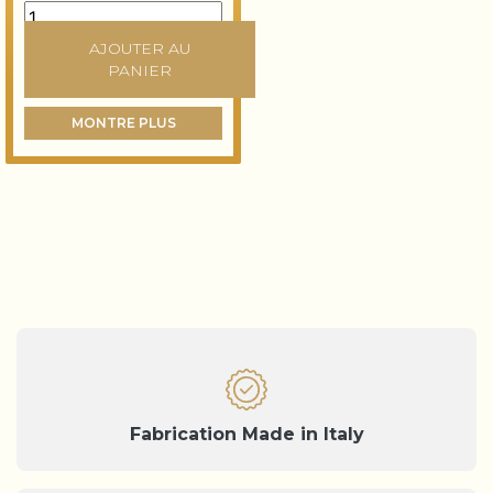
Couteau quantity
AJOUTER AU
PANIER
MONTRE PLUS
Fabrication Made in Italy