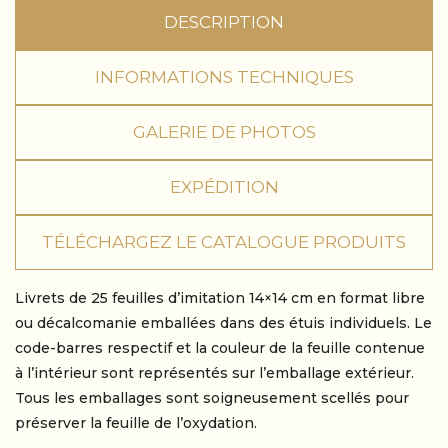
DESCRIPTION
INFORMATIONS TECHNIQUES
GALERIE DE PHOTOS
EXPÉDITION
TÉLÉCHARGEZ LE CATALOGUE PRODUITS
Livrets de 25 feuilles d’imitation 14×14 cm en format libre
ou décalcomanie emballées dans des étuis individuels. Le
code-barres respectif et la couleur de la feuille contenue
à l’intérieur sont représentés sur l’emballage extérieur.
Tous les emballages sont soigneusement scellés pour
préserver la feuille de l’oxydation.