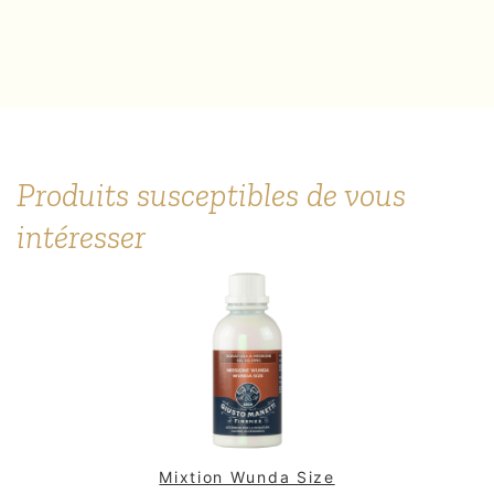
Produits susceptibles de vous
intéresser
Mixtion Wunda Size