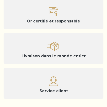
Or certifié et responsable
Livraison dans le monde entier
Service client