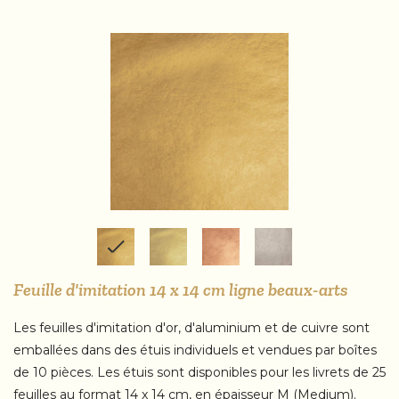
Feuille d'imitation 14 x 14 cm ligne beaux-arts
Les feuilles d'imitation d'or, d'aluminium et de cuivre sont
emballées dans des étuis individuels et vendues par boîtes
de 10 pièces. Les étuis sont disponibles pour les livrets de 25
feuilles au format 14 x 14 cm, en épaisseur M (Medium).