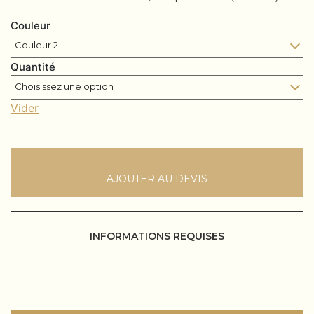
Couleur
Quantité
Vider
AJOUTER AU DEVIS
INFORMATIONS REQUISES