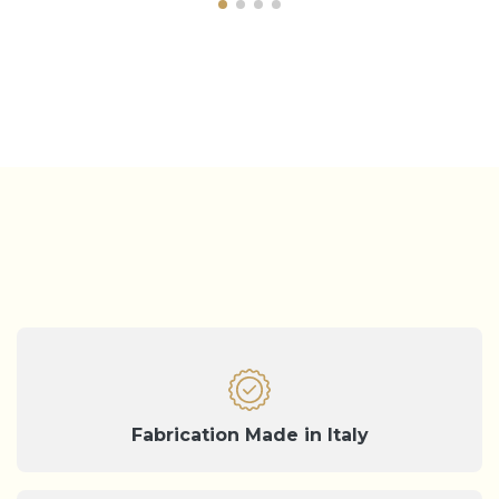
Fabrication Made in Italy