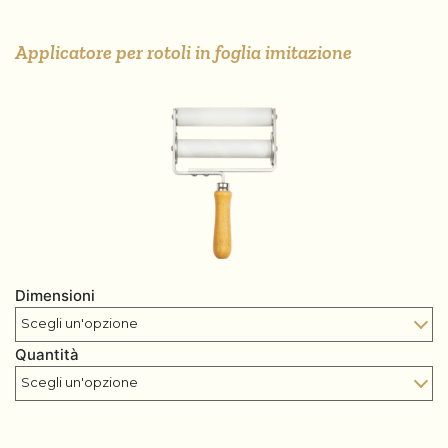
Applicatore per rotoli in foglia imitazione
Dimensioni
Quantità