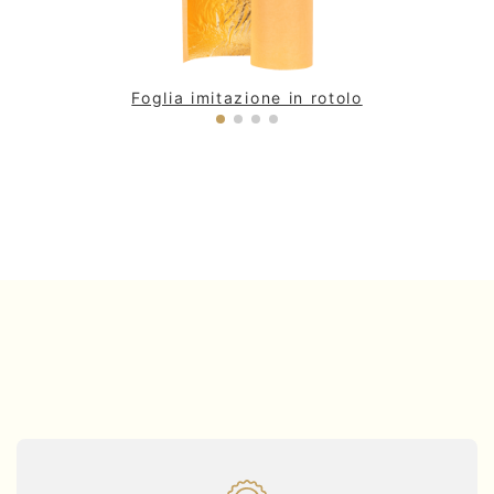
Foglia imitazione in rotolo