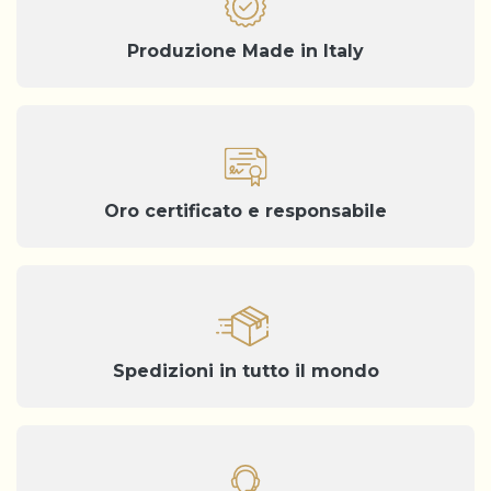
Produzione Made in Italy
Oro certificato e responsabile
Spedizioni in tutto il mondo