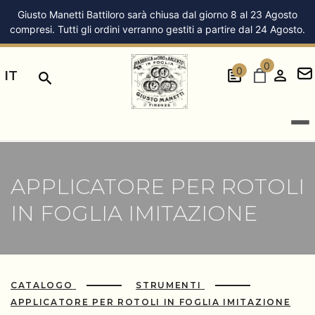
Giusto Manetti Battiloro sarà chiusa dal giorno 8 al 23 Agosto
compresi. Tutti gli ordini verranno gestiti a partire dal 24 Agosto.
0
0
IT
APPLICATORE PER ROTOLI
IN FOGLIA IMITAZIONE
CATALOGO
STRUMENTI
APPLICATORE PER ROTOLI IN FOGLIA IMITAZIONE