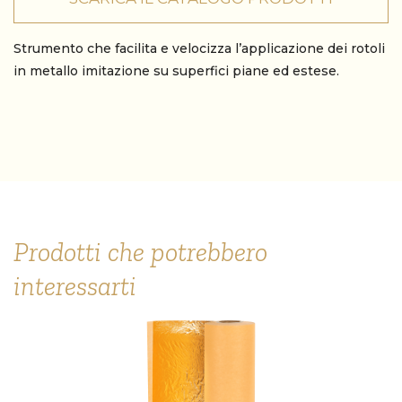
Strumento che facilita e velocizza l’applicazione dei rotoli
in metallo imitazione su superfici piane ed estese.
Prodotti che potrebbero
interessarti