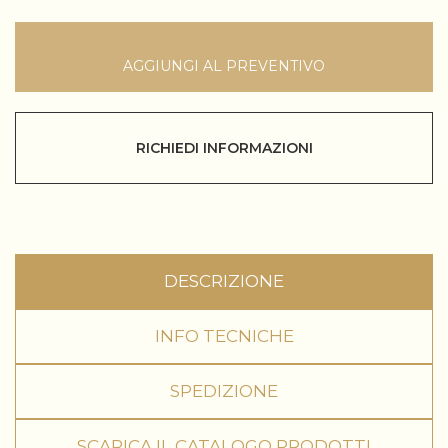
AGGIUNGI AL PREVENTIVO
RICHIEDI INFORMAZIONI
DESCRIZIONE
INFO TECNICHE
SPEDIZIONE
SCARICA IL CATALOGO PRODOTTI