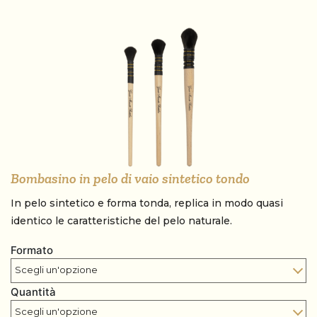
Bombasino in pelo di vaio sintetico tondo
In pelo sintetico e forma tonda, replica in modo quasi
identico le caratteristiche del pelo naturale.
Formato
Quantità