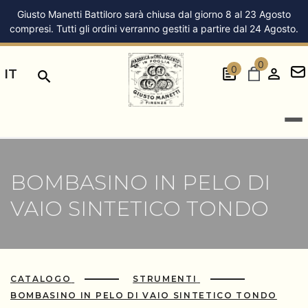
Giusto Manetti Battiloro sarà chiusa dal giorno 8 al 23 Agosto
compresi. Tutti gli ordini verranno gestiti a partire dal 24 Agosto.
0
0
IT
BOMBASINO IN PELO DI
VAIO SINTETICO TONDO
CATALOGO
STRUMENTI
BOMBASINO IN PELO DI VAIO SINTETICO TONDO