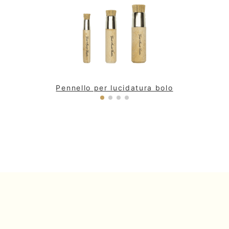
Pennello per lucidatura bolo