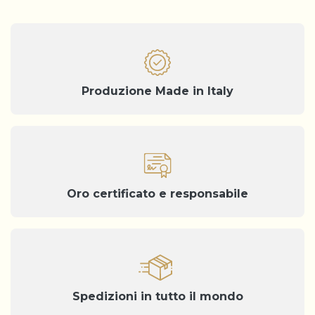
Produzione Made in Italy
Oro certificato e responsabile
Spedizioni in tutto il mondo