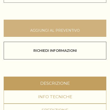
AGGIUNGI AL PREVENTIVO
RICHIEDI INFORMAZIONI
DESCRIZIONE
INFO TECNICHE