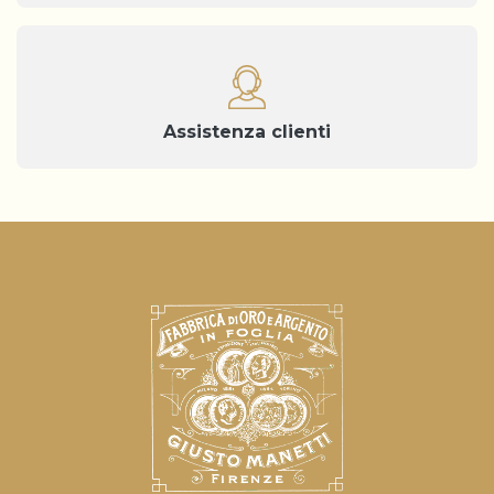
Assistenza clienti
Informativa sulla raccolta