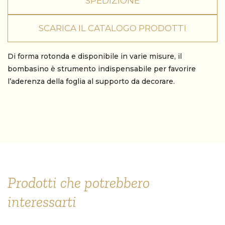
SPEDIZIONE
SCARICA IL CATALOGO PRODOTTI
Di forma rotonda e disponibile in varie misure, il
bombasino è strumento indispensabile per favorire
l’aderenza della foglia al supporto da decorare.
Prodotti che potrebbero
interessarti