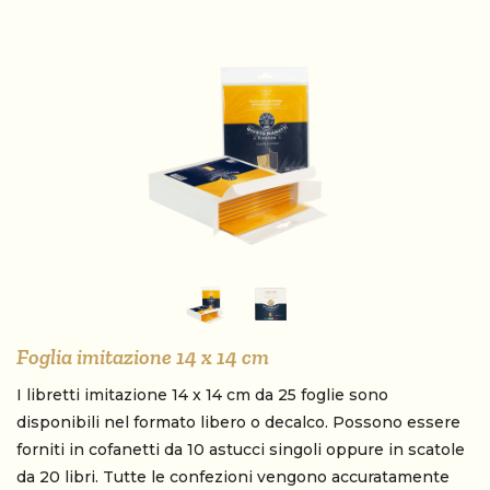
Foglia imitazione 14 x 14 cm
I libretti imitazione 14 x 14 cm da 25 foglie sono
disponibili nel formato libero o decalco. Possono essere
forniti in cofanetti da 10 astucci singoli oppure in scatole
da 20 libri. Tutte le confezioni vengono accuratamente