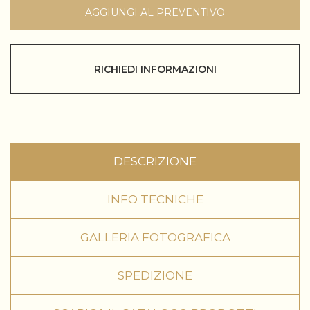
AGGIUNGI AL PREVENTIVO
RICHIEDI INFORMAZIONI
DESCRIZIONE
INFO TECNICHE
GALLERIA FOTOGRAFICA
SPEDIZIONE