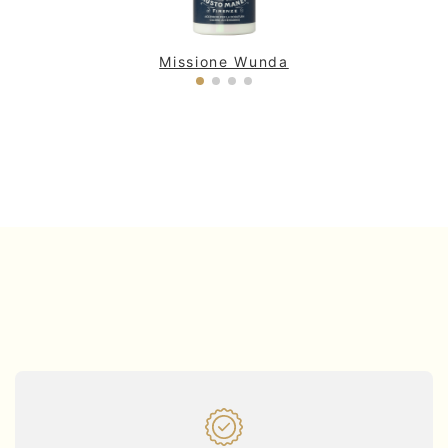
Missione Wunda