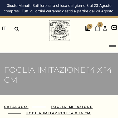
Giusto Manetti Battiloro sarà chiusa dal giorno 8 al 23 Agosto
compresi. Tutti gli ordini verranno gestiti a partire dal 24 Agosto.
0
0
IT
FOGLIA IMITAZIONE 14 X 14
CM
CATALOGO
FOGLIA IMITAZIONE
FOGLIA IMITAZIONE 14 X 14 CM