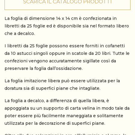
SCARICA IL CATALOGO PRODOTTI
La foglia di dimensione 14 x 14 cm è confezionata in
libretti da 25 foglie ed è disponibile sia nel formato libero
che a decalco.
I libretti da 25 foglie possono essere forniti in cofanetti
da 10 astucci singoli oppure in scatole da 20 libri. Tutte le
confezioni vengono accuratamente sigillate così da
preservare la foglia dall’ossidazione.
La foglia imitazione libera può essere utilizzata per la
doratura sia di superfici piane che intagliate.
La foglia a decalco, a differenza di quella libera, è
appoggiata su un supporto di carta velina in modo tale da
poter essere più facilmente maneggiata e solitamente
utilizzata per la decorazione di superfici piane.