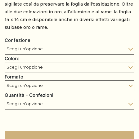
sigillate così da preservare la foglia dall'ossidazione. Oltre
alle due colorazioni in oro, all’alluminio e al rame, la foglia
14 x 14 cm è disponibile anche in diversi effetti variegati
su base oro o rame.
Confezione
Colore
Formato
Quantità - Confezioni