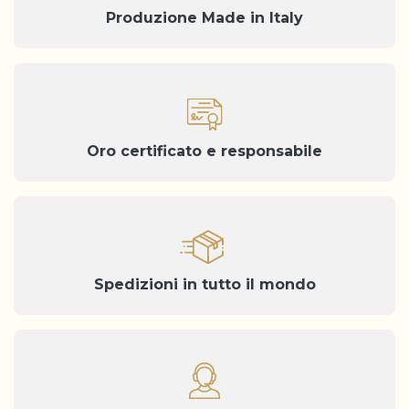
Produzione Made in Italy
Oro certificato e responsabile
Spedizioni in tutto il mondo