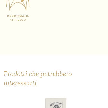
ICONOGRAFIA
AFFRESCO
Prodotti che potrebbero
interessarti