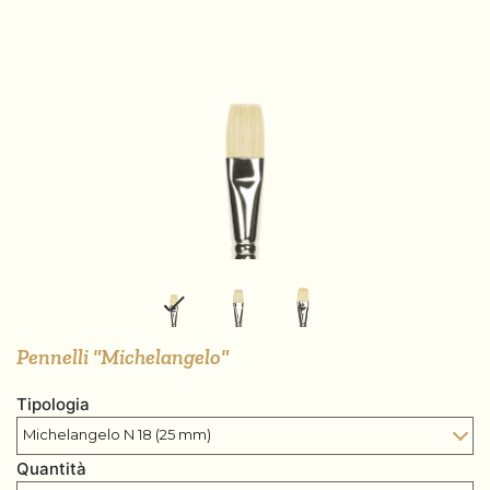
Pennelli "Michelangelo"
Tipologia
Quantità