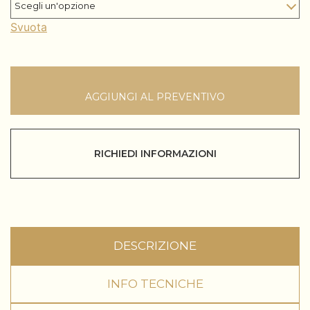
Svuota
AGGIUNGI AL PREVENTIVO
RICHIEDI INFORMAZIONI
DESCRIZIONE
INFO TECNICHE