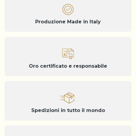
Produzione Made in Italy
Oro certificato e responsabile
Spedizioni in tutto il mondo