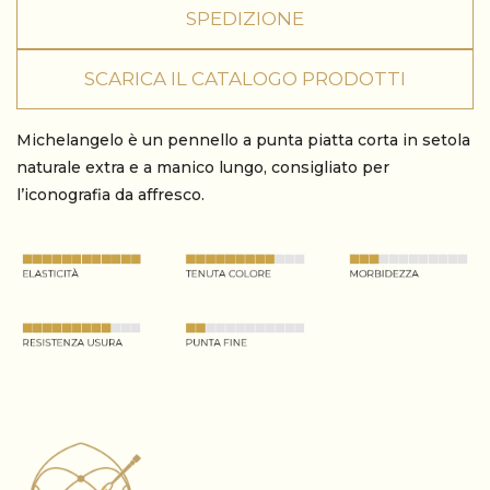
SPEDIZIONE
SCARICA IL CATALOGO PRODOTTI
Michelangelo è un pennello a punta piatta corta in setola
naturale extra e a manico lungo, consigliato per
l’iconografia da affresco.