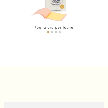
Foglia oro per icone