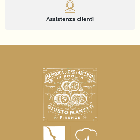
Assistenza clienti
Informativa sulla raccolta