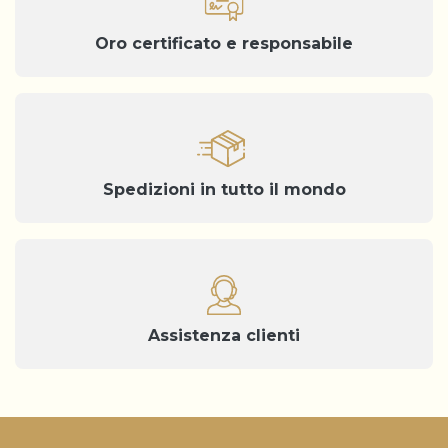
Oro certificato e responsabile
Spedizioni in tutto il mondo
Assistenza clienti