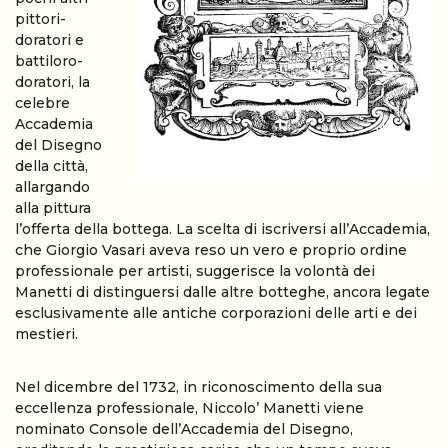
pittori-
doratori e
battiloro-
doratori, la
celebre
Accademia
del Disegno
della città,
allargando
alla pittura
l’offerta della bottega. La scelta di iscriversi all’Accademia,
che Giorgio Vasari aveva reso un vero e proprio ordine
professionale per artisti, suggerisce la volontà dei
Manetti di distinguersi dalle altre botteghe, ancora legate
esclusivamente alle antiche corporazioni delle arti e dei
mestieri.
Nel dicembre del 1732, in riconoscimento della sua
eccellenza professionale, Niccolo’ Manetti viene
nominato Console dell’Accademia del Disegno,