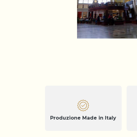
Produzione Made in Italy