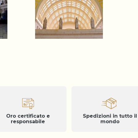
Oro certificato e
Spedizioni in tutto il
responsabile
mondo