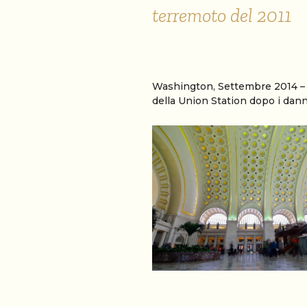
terremoto del 2011
Washington, Settembre 2014 – Sq
della Union Station dopo i dann