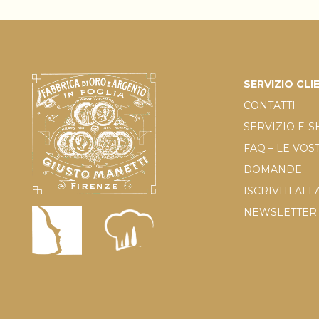
SERVIZIO CLI
CONTATTI
SERVIZIO E-
FAQ – LE VOS
DOMANDE
ISCRIVITI ALL
NEWSLETTER