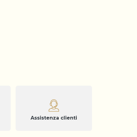
Assistenza clienti