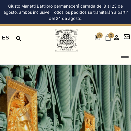
Giusto Manetti Battiloro permanecerá cerrada del 8 al 23 de
agosto, ambos inclusive. Todos los pedidos se tramitarán a partir
del 24 de agosto.
0
0
ES