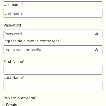
Username
*
Password
*
Ingrese de nuevo la contraseña
*
First Name
*
Last Name
*
*
Privato o azienda
Privato