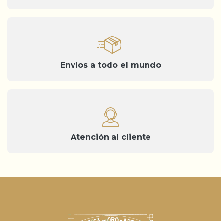
Envíos a todo el mundo
Atención al cliente