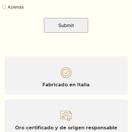
Azienda
Fabricado en Italia
Oro certificado y de origen responsable