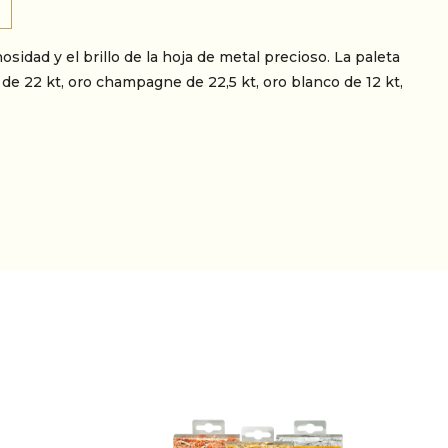
sidad y el brillo de la hoja de metal precioso. La paleta
 de 22 kt, oro champagne de 22,5 kt, oro blanco de 12 kt,