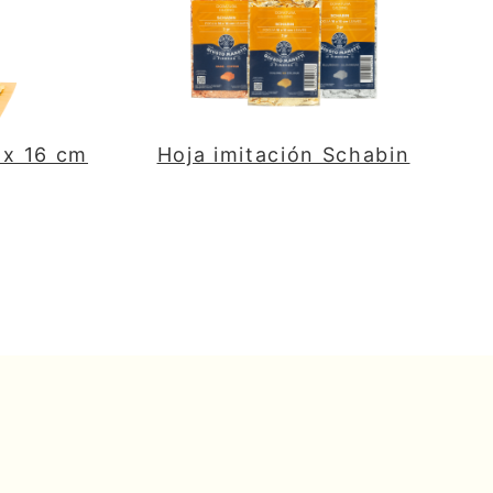
 x 16 cm
Hoja imitación Schabin