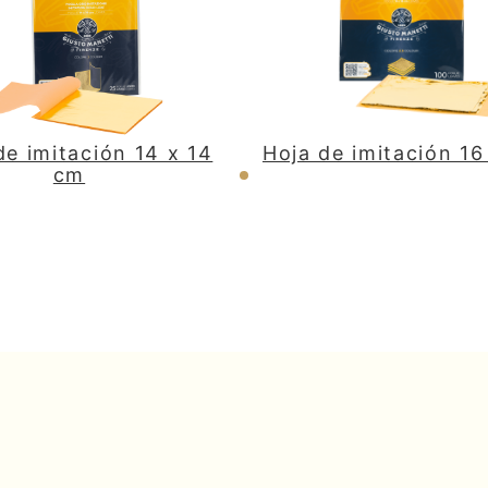
de imitación 14 x 14
Hoja de imitación 16
cm