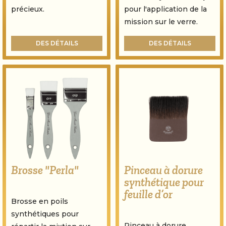
précieux.
pour l'application de la
mission sur le verre.
DES DÉTAILS
DES DÉTAILS
Brosse "Perla"
Pinceau à dorure
synthétique pour
feuille d’or
Brosse en poils
synthétiques pour
Pinceau à dorure