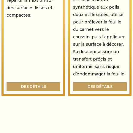
répartir la mixtion sur
synthétique aux poils
des surfaces lisses et
doux et flexibles, utilisé
compactes.
pour prélever la feuille
du carnet vers le
coussin, puis l’appliquer
sur la surface à décorer.
Sa douceur assure un
transfert précis et
uniforme, sans risque
d’endommager la feuille.
DES DÉTAILS
DES DÉTAILS