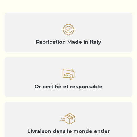
Fabrication Made in Italy
Or certifié et responsable
Livraison dans le monde entier