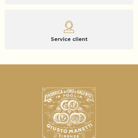
Service client