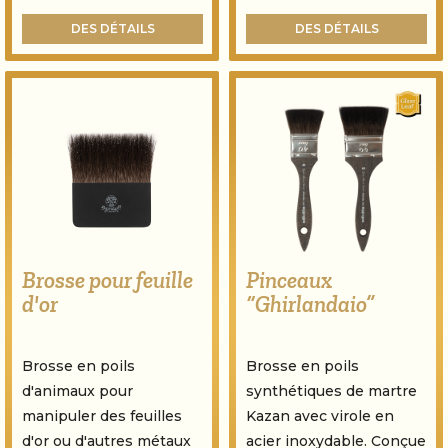
DES DÉTAILS
DES DÉTAILS
Brosse pour feuille
Pinceaux
d'or
“Ghirlandaio”
Brosse en poils
Brosse en poils
d'animaux pour
synthétiques de martre
manipuler des feuilles
Kazan avec virole en
d'or ou d'autres métaux
acier inoxydable. Conçue