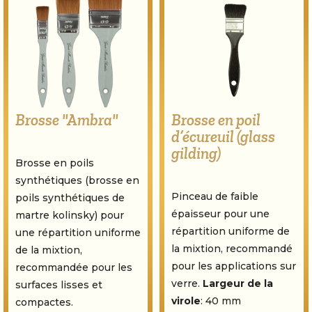
Brosse "Ambra"
Brosse en poil
d’écureuil (glass
gilding)
Brosse en poils
synthétiques (brosse en
Pinceau de faible
poils synthétiques de
épaisseur pour une
martre kolinsky) pour
répartition uniforme de
une répartition uniforme
la mixtion, recommandé
de la mixtion,
pour les applications sur
recommandée pour les
verre.
Largeur de la
surfaces lisses et
virole
: 40 mm
compactes.