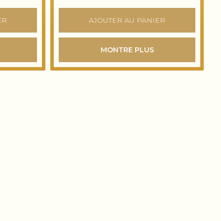
ER
AJOUTER AU PANIER
MONTRE PLUS