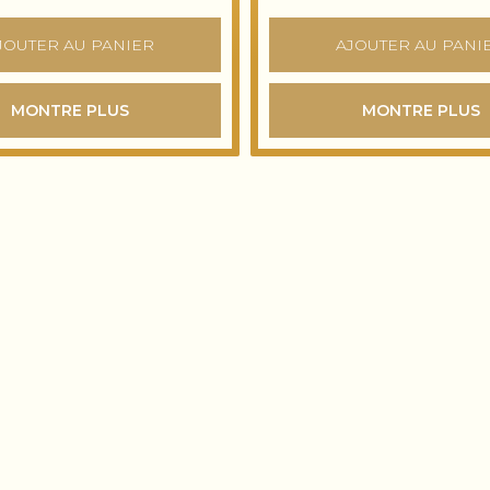
JOUTER AU PANIER
AJOUTER AU PANI
MONTRE PLUS
MONTRE PLUS