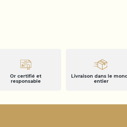
Or certifié et
Livraison dans le mon
responsable
entier