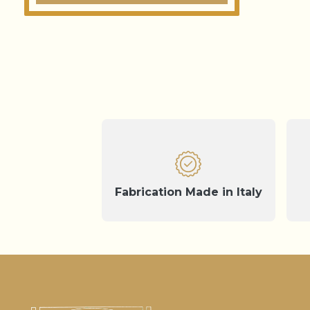
Fabrication Made in Italy