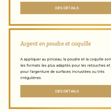
DES DÉTAILS
Argent en poudre et coquille
A appliquer au pinceau, la poudre et la coquille son
les formats les plus adaptés pour les retouches et
pour l'argenture de surfaces incrustées ou très
irrégulières.
DES DÉTAILS