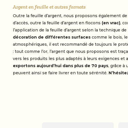
Argent en feuille et autres formats
Outre la feuille d’argent, nous proposons également de
d’accès, outre la feuille d’argent en flocons
(en vrac)
, c
l’application de la feuille d’argent selon la technique d
décoration de différentes surfaces
comme le bois, le
atmosphériques, il est recommandé de toujours le prot
: tout comme l’or, l’argent que nous proposons est traçabi
vers les produits les plus adaptés à leurs exigences et
exportons aujourd’hui dans plus de 70 pays
, grâce à
peuvent ainsi se faire livrer en toute sérénité.
N’hésite