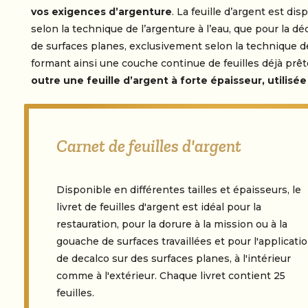
vos exigences d’argenture
. La feuille d’argent est di
selon la technique de l’argenture à l’eau, que pour la dé
de surfaces planes, exclusivement selon la technique de
formant ainsi une couche continue de feuilles déjà prête
outre une feuille d’argent à forte épaisseur, utilisée
Carnet de feuilles d'argent
Disponible en différentes tailles et épaisseurs, le
livret de feuilles d'argent est idéal pour la
restauration, pour la dorure à la mission ou à la
gouache de surfaces travaillées et pour l'applicati
de decalco sur des surfaces planes, à l'intérieur
comme à l'extérieur. Chaque livret contient 25
feuilles.