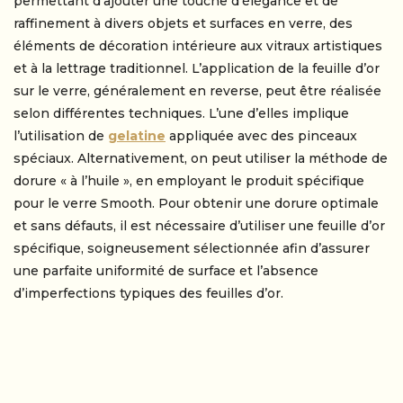
permettant d’ajouter une touche d’élégance et de
raffinement à divers objets et surfaces en verre, des
éléments de décoration intérieure aux vitraux artistiques
et à la lettrage traditionnel. L’application de la feuille d’or
sur le verre, généralement en reverse, peut être réalisée
selon différentes techniques. L’une d’elles implique
l’utilisation de
gelatine
appliquée avec des pinceaux
spéciaux. Alternativement, on peut utiliser la méthode de
dorure « à l’huile », en employant le produit spécifique
pour le verre Smooth. Pour obtenir une dorure optimale
et sans défauts, il est nécessaire d’utiliser une feuille d’or
spécifique, soigneusement sélectionnée afin d’assurer
une parfaite uniformité de surface et l’absence
d’imperfections typiques des feuilles d’or.