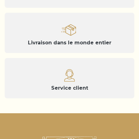
Livraison dans le monde entier
Service client
Notification lors de la collecte