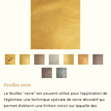
Feuilles verre
Le feuilles “verre” est souvent utilisé pour l'application de
l'églomisé, une technique spéciale de verre décoratif qui
permet d'obtenir une finition miroir sur laquelle des