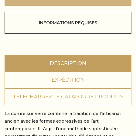
INFORMATIONS REQUISES
DESCRIPTION
EXPÉDITION
TÉLÉCHARGEZ LE CATALOGUE PRODUITS
La dorure sur verre combine la tradition de l’artisanat
ancien avec les formes expressives de l’art
contemporain. Il s’agit d’une méthode sophistiquée