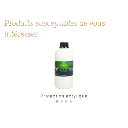
Produits susceptibles de vous
intéresser
Protection acrylique