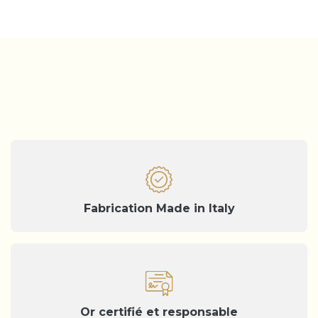
Fabrication Made in Italy
Or certifié et responsable