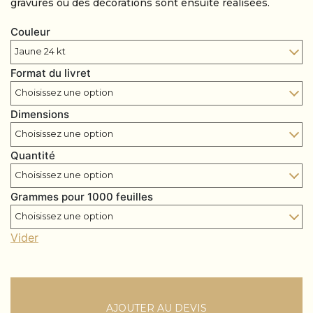
gravures ou des décorations sont ensuite réalisées.
Couleur
Format du livret
Dimensions
Quantité
Grammes pour 1000 feuilles
Vider
AJOUTER AU DEVIS