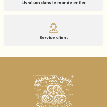
Livraison dans le monde entier
Service client