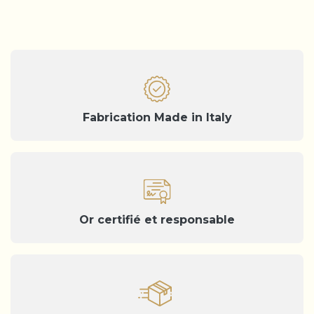
Fabrication Made in Italy
Or certifié et responsable