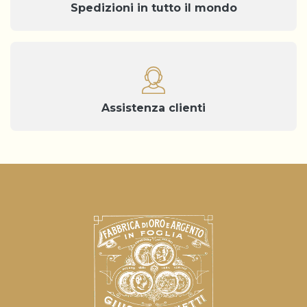
Spedizioni in tutto il mondo
Assistenza clienti