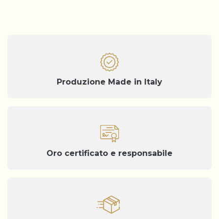
Produzione Made in Italy
Oro certificato e responsabile