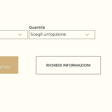
Quantità
RICHIEDI INFORMAZIONI
NTIVO