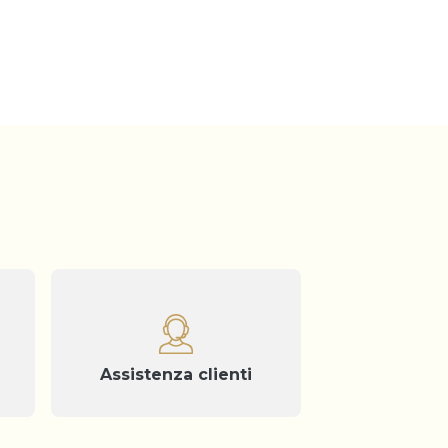
Assistenza clienti