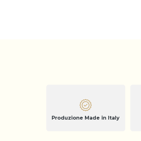
Produzione Made in Italy