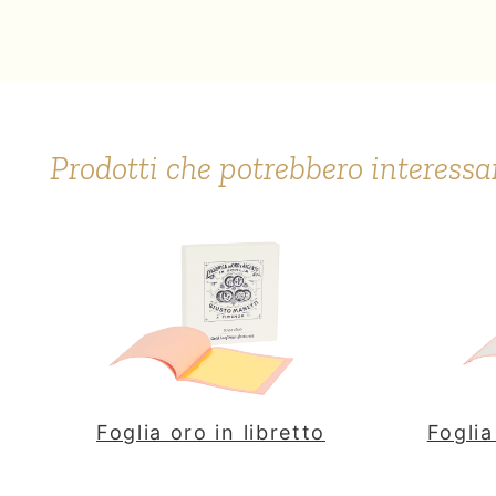
Prodotti che potrebbero interessa
Foglia oro in libretto
Foglia