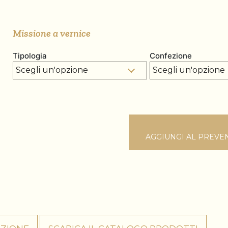
Missione a vernice
Tipologia
Confezione
AGGIUNGI AL PREVE