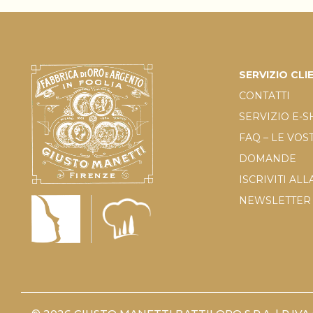
SERVIZIO CLI
CONTATTI
SERVIZIO E-
FAQ – LE VOS
DOMANDE
ISCRIVITI ALL
NEWSLETTER