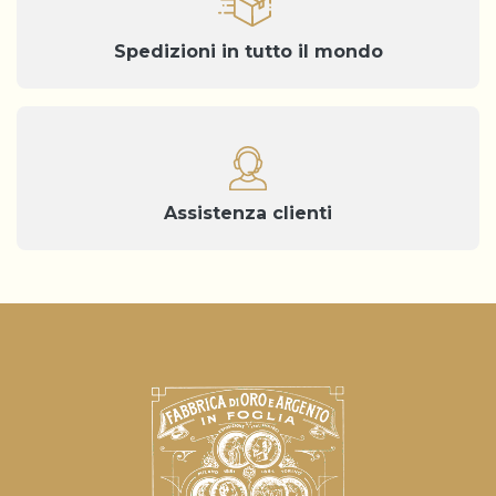
Spedizioni in tutto il mondo
Assistenza clienti