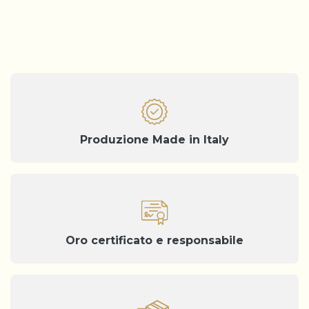
Produzione Made in Italy
Oro certificato e responsabile