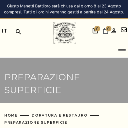
Giusto Manetti Battiloro sarà chiusa dal giorno 8 al 23 Agosto
compresi. Tutti gli ordini verranno gestiti a partire dal 24 Agosto.
0
0
IT
PREPARAZIONE
SUPERFICIE
HOME
DORATURA E RESTAURO
PREPARAZIONE SUPERFICIE