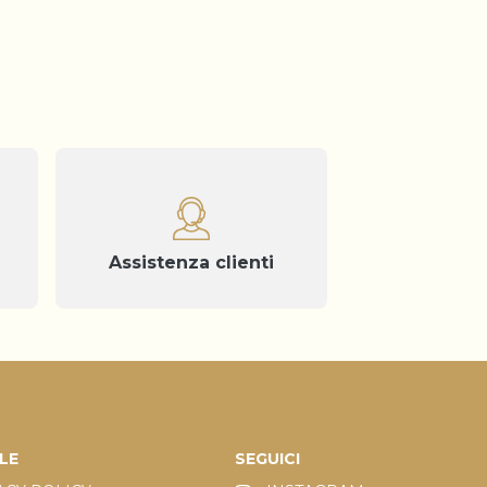
Assistenza clienti
LE
SEGUICI