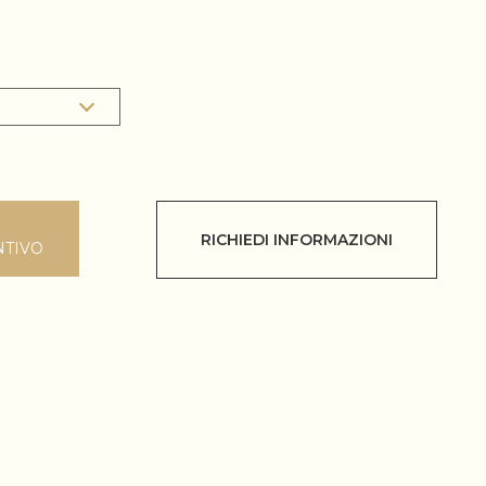
RICHIEDI INFORMAZIONI
NTIVO