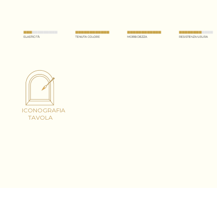
ICONOGRAFIA
TAVOLA