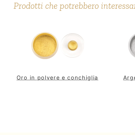
Prodotti che potrebbero interessa
Oro in polvere e conchiglia
Arg