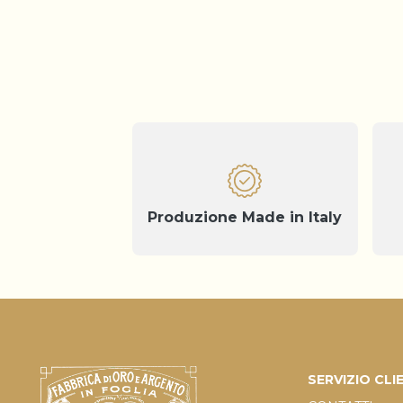
Produzione Made in Italy
SERVIZIO CLI