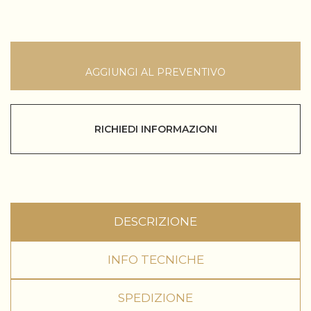
AGGIUNGI AL PREVENTIVO
RICHIEDI INFORMAZIONI
DESCRIZIONE
INFO TECNICHE
SPEDIZIONE