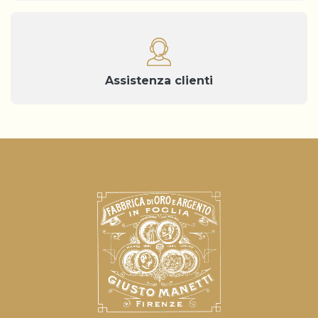
Assistenza clienti
Informativa sulla raccolta