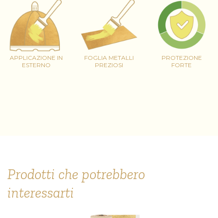
APPLICAZIONE IN
FOGLIA METALLI
PROTEZIONE
ESTERNO
PREZIOSI
FORTE
Prodotti che potrebbero
interessarti