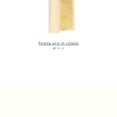
Foglia oro in rotolo