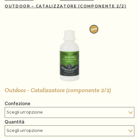
OUTDOOR – CATALIZZATORE (COMPONENTE 2/2)
Outdoor - Catalizzatore (componente 2/2)
Confezione
Quantità