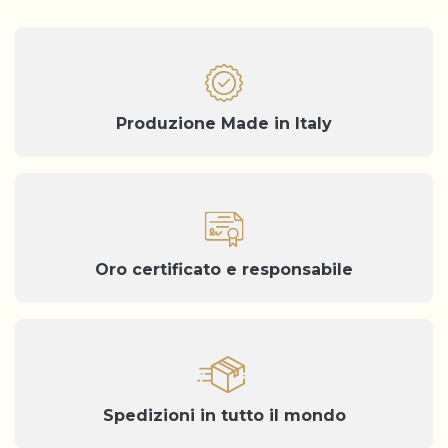
Produzione Made in Italy
Oro certificato e responsabile
Spedizioni in tutto il mondo