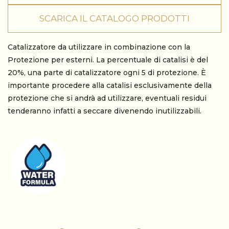
SCARICA IL CATALOGO PRODOTTI
Catalizzatore da utilizzare in combinazione con la
Protezione per esterni. La percentuale di catalisi è del
20%, una parte di catalizzatore ogni 5 di protezione. È
importante procedere alla catalisi esclusivamente della
protezione che si andrà ad utilizzare, eventuali residui
tenderanno infatti a seccare divenendo inutilizzabili.