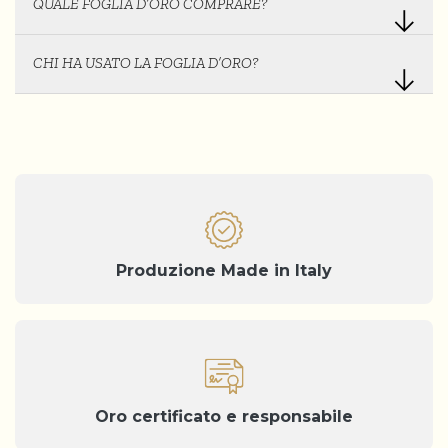
QUALE FOGLIA D’ORO COMPRARE?
CHI HA USATO LA FOGLIA D’ORO?
Produzione Made in Italy
Oro certificato e responsabile