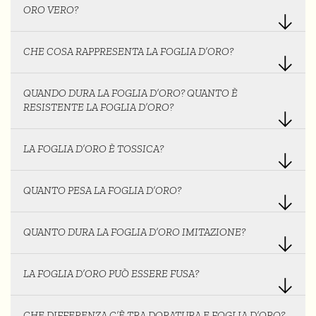
ORO VERO?
CHE COSA RAPPRESENTA LA FOGLIA D’ORO?
QUANDO DURA LA FOGLIA D’ORO? QUANTO È
RESISTENTE LA FOGLIA D’ORO?
LA FOGLIA D’ORO È TOSSICA?
QUANTO PESA LA FOGLIA D’ORO?
QUANTO DURA LA FOGLIA D’ORO IMITAZIONE?
LA FOGLIA D’ORO PUÒ ESSERE FUSA?
CHE DIFFERENZA C’È TRA DORATURA E FOGLIA D’ORO?