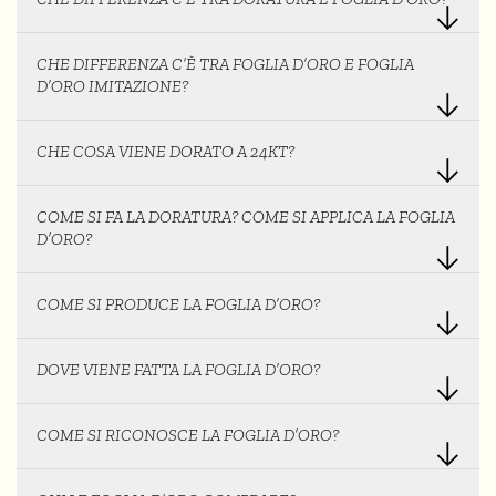
CHE DIFFERENZA C’È TRA FOGLIA D’ORO E FOGLIA
D’ORO IMITAZIONE?
CHE COSA VIENE DORATO A 24KT?
COME SI FA LA DORATURA? COME SI APPLICA LA FOGLIA
D’ORO?
COME SI PRODUCE LA FOGLIA D’ORO?
DOVE VIENE FATTA LA FOGLIA D’ORO?
COME SI RICONOSCE LA FOGLIA D’ORO?