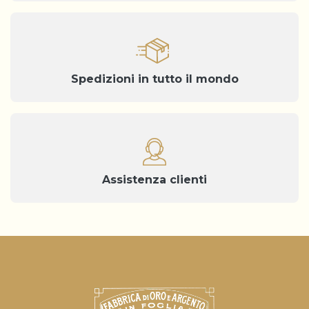
Spedizioni in tutto il mondo
Assistenza clienti