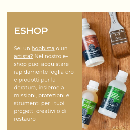
ESHOP
Sei un
hobbista
o un
artista?
Nel nostro e-
shop puoi acquistare
rapidamente foglia oro
e prodotti per la
doratura, insieme a
missioni, protezioni e
strumenti per i tuoi
progetti creativi o di
restauro.