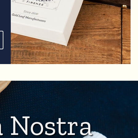
a Nostra