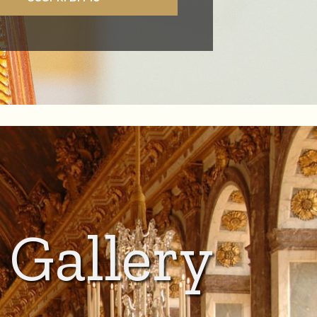
Gallery