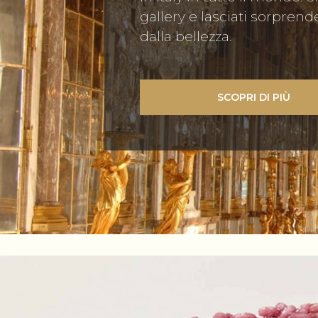
gallery e lasciati sorprend
dalla bellezza.
SCOPRI DI PIÙ