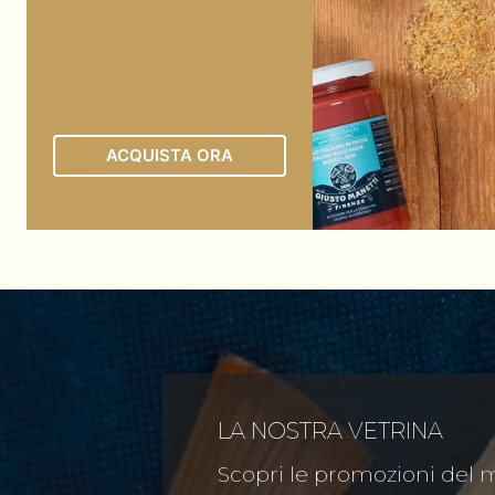
ACQUISTA ORA
LA NOSTRA VETRINA
Scopri le promozioni del 