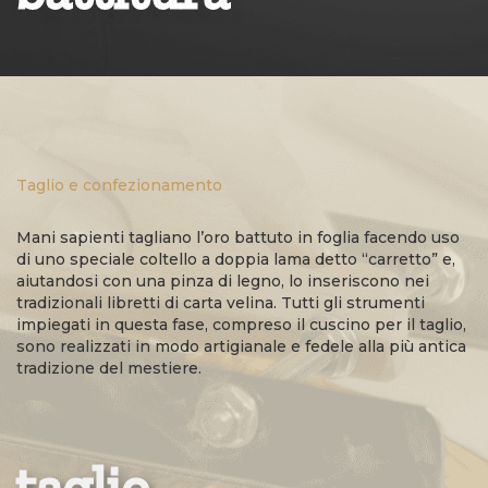
Taglio e confezionamento
Mani sapienti tagliano l’oro battuto in foglia facendo uso
di uno speciale coltello a doppia lama detto “carretto” e,
aiutandosi con una pinza di legno, lo inseriscono nei
tradizionali libretti di carta velina. Tutti gli strumenti
impiegati in questa fase, compreso il cuscino per il taglio,
sono realizzati in modo artigianale e fedele alla più antica
tradizione del mestiere.
taglio