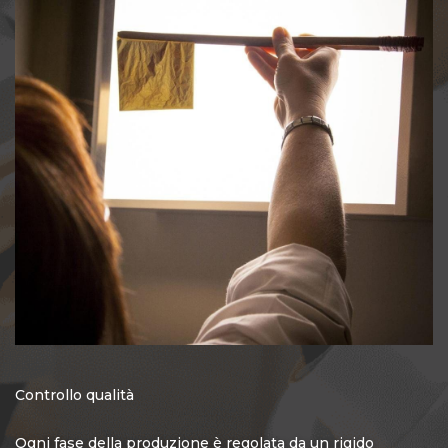
Controllo qualità
Ogni fase della produzione è regolata da un rigido