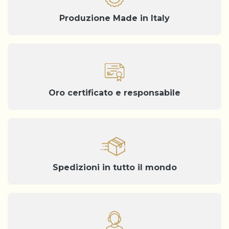
Produzione Made in Italy
Oro certificato e responsabile
Spedizioni in tutto il mondo