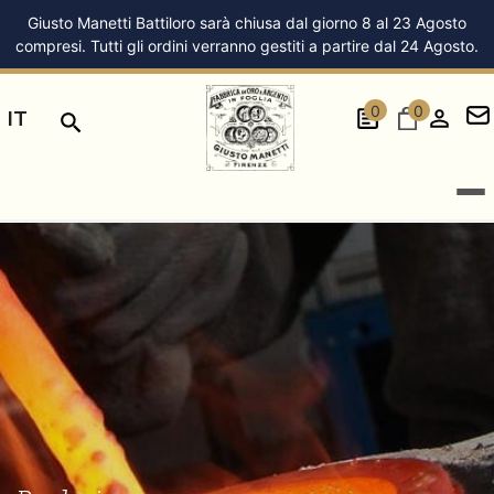
Giusto Manetti Battiloro sarà chiusa dal giorno 8 al 23 Agosto
compresi. Tutti gli ordini verranno gestiti a partire dal 24 Agosto.
0
0
IT