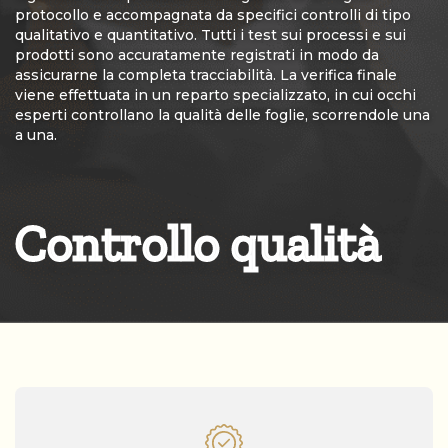
protocollo e accompagnata da specifici controlli di tipo
qualitativo e quantitativo. Tutti i test sui processi e sui
prodotti sono accuratamente registrati in modo da
assicurarne la completa tracciabilità. La verifica finale
viene effettuata in un reparto specializzato, in cui occhi
esperti controllano la qualità delle foglie, scorrendole una
a una.
Controllo qualità