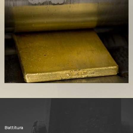
Battitura