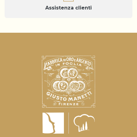
Assistenza clienti