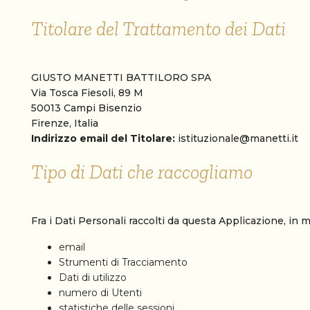
Titolare del Trattamento dei Dati
GIUSTO MANETTI BATTILORO SPA
Via Tosca Fiesoli, 89 M
50013 Campi Bisenzio
Firenze, Italia
Indirizzo email del Titolare:
istituzionale@manetti.it
Tipo di Dati che raccogliamo
Fra i Dati Personali raccolti da questa Applicazione, in 
email
Strumenti di Tracciamento
Dati di utilizzo
numero di Utenti
statistiche delle sessioni