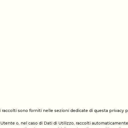
raccolti sono forniti nelle sezioni dedicate di questa privacy po
Utente o, nel caso di Dati di Utilizzo, raccolti automaticament