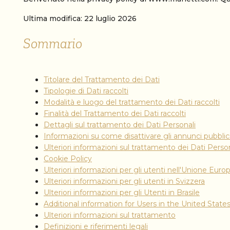
Ultima modifica: 22 luglio 2026
Sommario
Titolare del Trattamento dei Dati
Tipologie di Dati raccolti
Modalità e luogo del trattamento dei Dati raccolti
Finalità del Trattamento dei Dati raccolti
Dettagli sul trattamento dei Dati Personali
Informazioni su come disattivare gli annunci pubblicit
Ulteriori informazioni sul trattamento dei Dati Person
Cookie Policy
Ulteriori informazioni per gli utenti nell'Unione Euro
Ulteriori informazioni per gli utenti in Svizzera
Ulteriori informazioni per gli Utenti in Brasile
Additional information for Users in the United State
Ulteriori informazioni sul trattamento
Definizioni e riferimenti legali