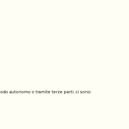
modo autonomo o tramite terze parti, ci sono: