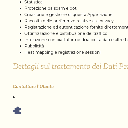
Statistica
Protezione da spam e bot
Creazione e gestione di questa Applicazione
Raccolta delle preferenze relative alla privacy
Registrazione ed autenticazione fornite direttamen
Ottimizzazione e distribuzione del traffico
Interazione con piattaforme di raccolta dati e altre t
Pubblicità
Heat mapping e registrazione sessioni
Dettagli sul trattamento dei Dati Pe
Contattare l'Utente