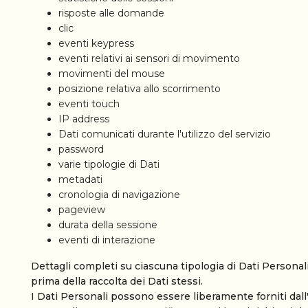
risposte alle domande
clic
eventi keypress
eventi relativi ai sensori di movimento
movimenti del mouse
posizione relativa allo scorrimento
eventi touch
IP address
Dati comunicati durante l'utilizzo del servizio
password
varie tipologie di Dati
metadati
cronologia di navigazione
pageview
durata della sessione
eventi di interazione
Dettagli completi su ciascuna tipologia di Dati Personali 
prima della raccolta dei Dati stessi.
I Dati Personali possono essere liberamente forniti dall'