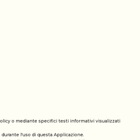
licy o mediante specifici testi informativi visualizzati
e durante l'uso di questa Applicazione.