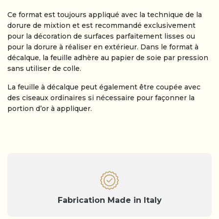
Ce format est toujours appliqué avec la technique de la
dorure de mixtion et est recommandé exclusivement
pour la décoration de surfaces parfaitement lisses ou
pour la dorure à réaliser en extérieur. Dans le format à
décalque, la feuille adhère au papier de soie par pression
sans utiliser de colle.
La feuille à décalque peut également être coupée avec
des ciseaux ordinaires si nécessaire pour façonner la
portion d’or à appliquer.
Fabrication Made in Italy