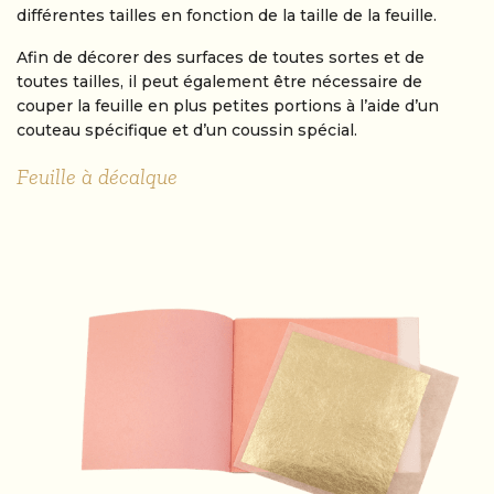
différentes tailles en fonction de la taille de la feuille.
Afin de décorer des surfaces de toutes sortes et de
toutes tailles, il peut également être nécessaire de
couper la feuille en plus petites portions à l’aide d’un
couteau spécifique et d’un coussin spécial.
Feuille à décalque