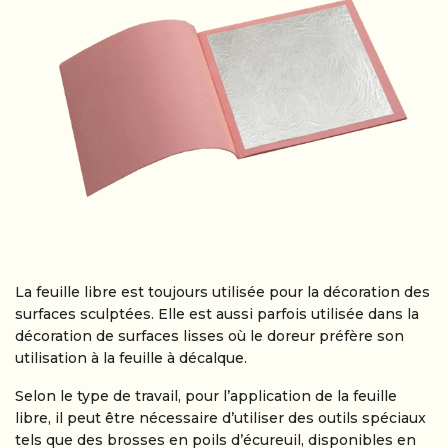
La feuille libre est toujours utilisée pour la décoration des
surfaces sculptées. Elle est aussi parfois utilisée dans la
décoration de surfaces lisses où le doreur préfère son
utilisation à la feuille à décalque.
Selon le type de travail, pour l’application de la feuille
libre, il peut être nécessaire d’utiliser des outils spéciaux
tels que des brosses en poils d’écureuil, disponibles en