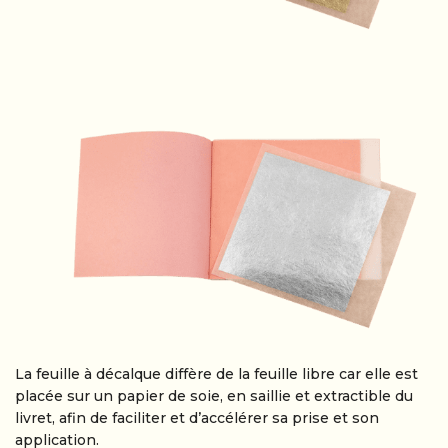
La feuille à décalque diffère de la feuille libre car elle est
placée sur un papier de soie, en saillie et extractible du
livret, afin de faciliter et d’accélérer sa prise et son
application.