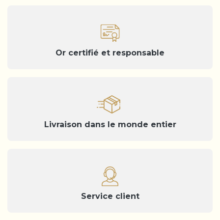
Or certifié et responsable
Livraison dans le monde entier
Service client