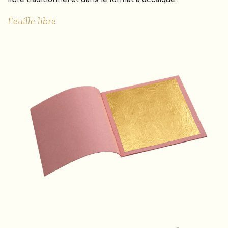
Feuille libre