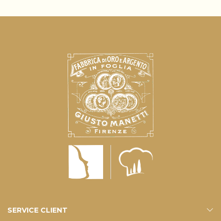
SERVICE CLIENT