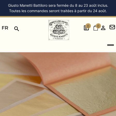
Giusto Manetti Battiloro sera fermée du 8 au 23 août inclus.
Toutes les commandes seront traitées à partir du 24 août.
0
0
FR