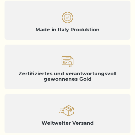
Made in Italy Produktion
Zertifiziertes und verantwortungsvoll
gewonnenes Gold
Weltweiter Versand