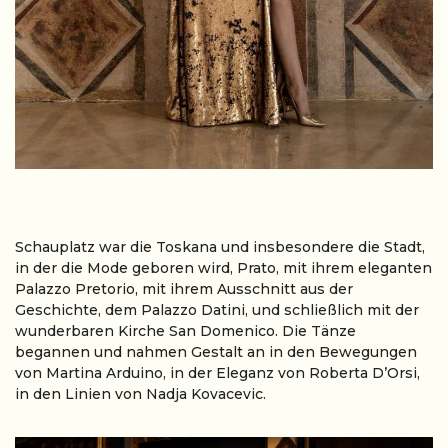
Schauplatz war die Toskana und insbesondere die Stadt,
in der die Mode geboren wird, Prato, mit ihrem eleganten
Palazzo Pretorio, mit ihrem Ausschnitt aus der
Geschichte, dem Palazzo Datini, und schließlich mit der
wunderbaren Kirche San Domenico. Die Tänze
begannen und nahmen Gestalt an in den Bewegungen
von Martina Arduino, in der Eleganz von Roberta D’Orsi,
in den Linien von Nadja Kovacevic.