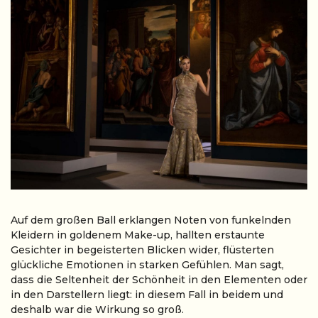
Auf dem großen Ball erklangen Noten von funkelnden
Kleidern in goldenem Make-up, hallten erstaunte
Gesichter in begeisterten Blicken wider, flüsterten
glückliche Emotionen in starken Gefühlen. Man sagt,
dass die Seltenheit der Schönheit in den Elementen oder
in den Darstellern liegt: in diesem Fall in beidem und
deshalb war die Wirkung so groß.