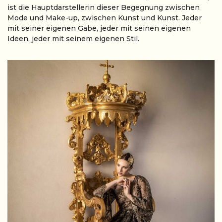
ist die Hauptdarstellerin dieser Begegnung zwischen
Mode und Make-up, zwischen Kunst und Kunst. Jeder
mit seiner eigenen Gabe, jeder mit seinen eigenen
Ideen, jeder mit seinem eigenen Stil.