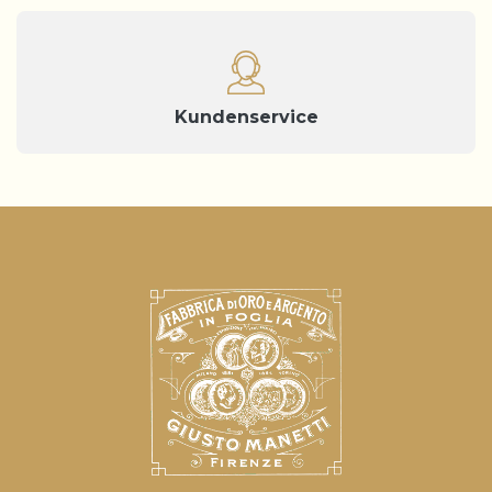
Kundenservice