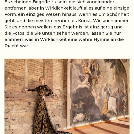
Es scheinen Begriffe zu sein, die sich voneinander
entfernen, aber in Wirklichkeit läuft alles auf eine einzige
Form, ein einziges Wesen hinaus, wenn es um Schönheit
geht, und die meisten nennen es Kunst. Wie auch immer
Sie es nennen wollen, das Ergebnis ist einzigartig und
die Fotos, die Sie unten sehen werden, lassen Sie nur
erahnen, was in Wirklichkeit eine wahre Hymne an die
Pracht war.