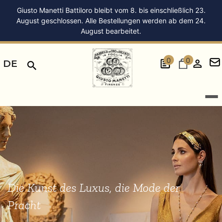
Giusto Manetti Battiloro bleibt vom 8. bis einschließlich 23.
August geschlossen. Alle Bestellungen werden ab dem 24.
August bearbeitet.
0
0
DE
Die Kunst des Luxus, die Mode der
Pracht