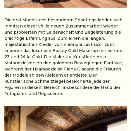
Die drei Models des besonderen Shootings fanden sich
inmitten dieser völlig neuen Zusammenarbeit wieder
und probierten mit Leidenschaft und Begeisterung die
prächtige Erfahrung aus. Zum einen die langen,
majestätischen Kleider von Eleonora Lastrucci, zum
anderen das luxuriöse Beauty Gold Make-up mit echtem
23 und 24 kt Gold. Die Make-up-Künstlerin Anja
Matanovic verlieh den goldenen Bewegungen Fantasie,
während der Haarspezialist Frank Giacone die Frisuren
der Models an den Kleidern orientierte. Der
künstlerische Schmelztiegel bereicherte jede der
Figuren in diesem Bereich, insbesondere die Hand der
Fotografen und Regisseure.