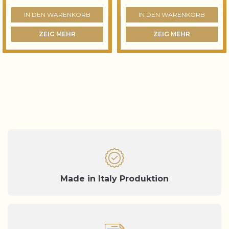
IN DEN WARENKORB
IN DEN WARENKORB
ZEIG MEHR
ZEIG MEHR
Made in Italy Produktion