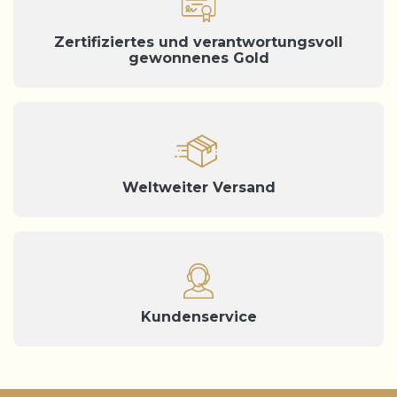
Zertifiziertes und verantwortungsvoll
gewonnenes Gold
Weltweiter Versand
Kundenservice