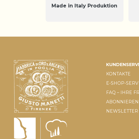
Made in Italy Produktion
KUNDENSERV
KONTAKTE
E-SHOP-SERV
FAQ – IHRE 
ABONNIEREN 
NEWSLETTER