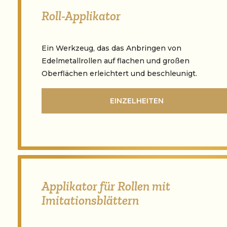
Roll-Applikator
Ein Werkzeug, das das Anbringen von
Edelmetallrollen auf flachen und großen
Oberflächen erleichtert und beschleunigt.
EINZELHEITEN
Applikator für Rollen mit
Imitationsblättern