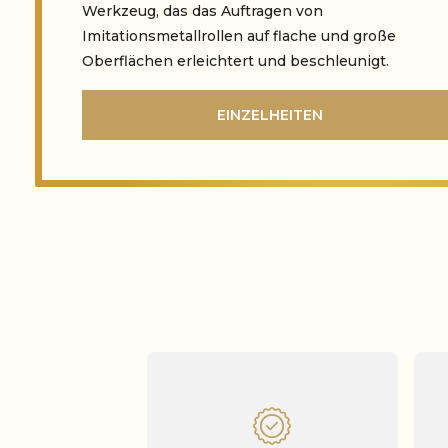
Werkzeug, das das Auftragen von
Imitationsmetallrollen auf flache und große
Oberflächen erleichtert und beschleunigt.
EINZELHEITEN