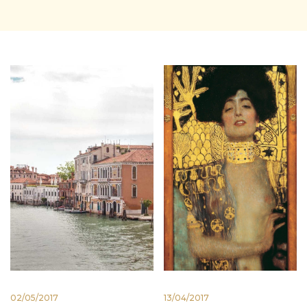
02/05/2017
13/04/2017