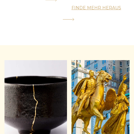
FINDE MEHR HERAUS