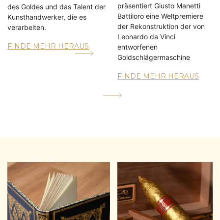
präsentiert Giusto Manetti
des Goldes und das Talent der
Battiloro eine Weltpremiere
Kunsthandwerker, die es
der Rekonstruktion der von
verarbeiten.
Leonardo da Vinci
FINDE MEHR HERAUS
entworfenen
Goldschlägermaschine
FINDE MEHR HERAUS