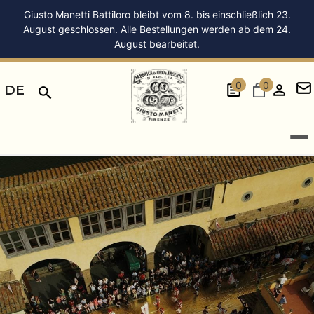
Giusto Manetti Battiloro bleibt vom 8. bis einschließlich 23.
August geschlossen. Alle Bestellungen werden ab dem 24.
August bearbeitet.
0
0
DE