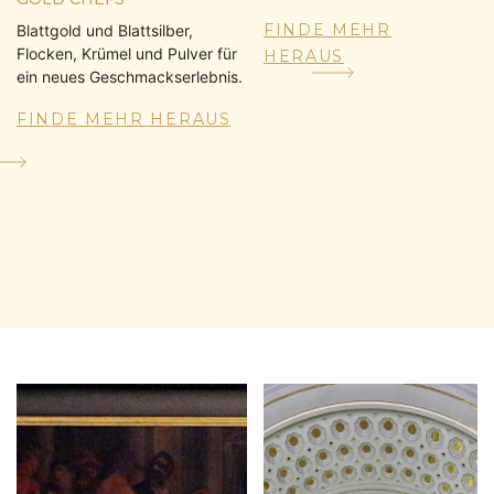
FINDE MEHR
Blattgold und Blattsilber,
Flocken, Krümel und Pulver für
HERAUS
ein neues Geschmackserlebnis.
FINDE MEHR HERAUS