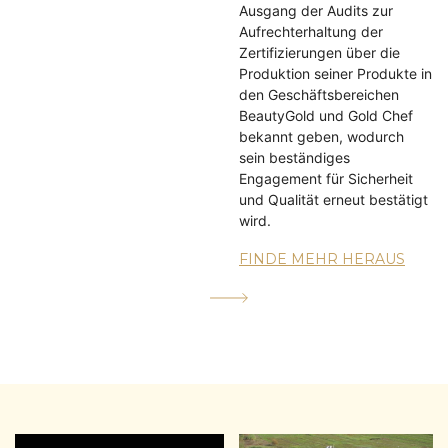
Ausgang der Audits zur
Aufrechterhaltung der
Zertifizierungen über die
Produktion seiner Produkte in
den Geschäftsbereichen
BeautyGold und Gold Chef
bekannt geben, wodurch
sein beständiges
Engagement für Sicherheit
und Qualität erneut bestätigt
wird.
FINDE MEHR HERAUS