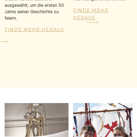
ausgewählt, um die ersten 50
FINDE MEHR
Jahre seiner Geschichte zu
HERAUS
feiern.
FINDE MEHR HERAUS