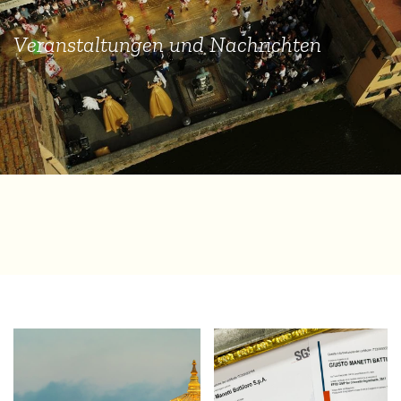
Veranstaltungen und Nachrichten