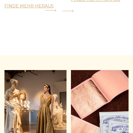
FINDE MEHR HERAUS