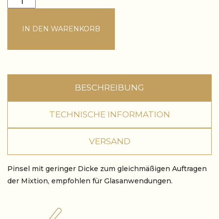
IN DEN WARENKORB
BESCHREIBUNG
TECHNISCHE INFORMATION
VERSAND
Pinsel mit geringer Dicke zum gleichmäßigen Auftragen
der Mixtion, empfohlen für Glasanwendungen.