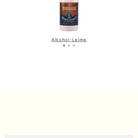
Alkohol-Leime