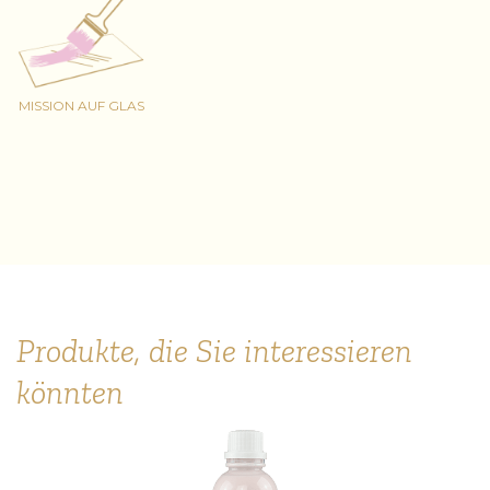
MISSION AUF GLAS
Produkte, die Sie interessieren
könnten