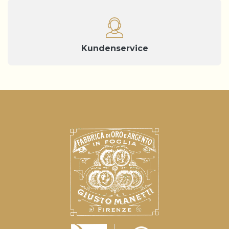
Kundenservice
Hinweis bei Erhebung