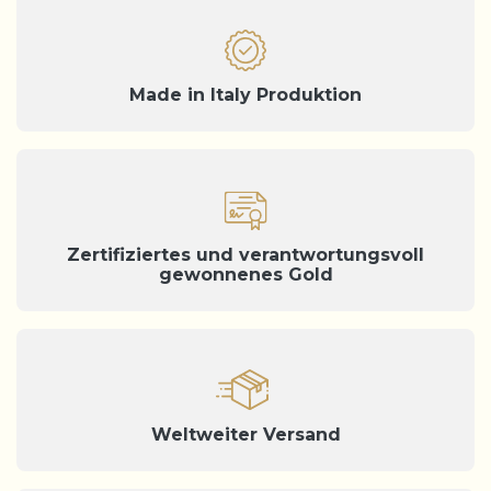
Made in Italy Produktion
Zertifiziertes und verantwortungsvoll
gewonnenes Gold
Weltweiter Versand