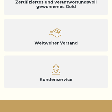
Zertifiziertes und verantwortungsvoll
gewonnenes Gold
Weltweiter Versand
Kundenservice