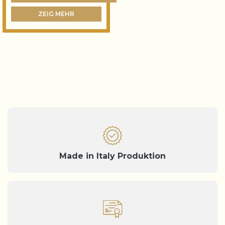
ZEIG MEHR
Made in Italy Produktion