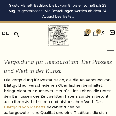
Giusto Manetti Battiloro bleibt vom 8. bis einschließlich 23.
August geschlossen. Alle Bestellungen werden ab dem 24.
August bearbeitet.
0
0
DE
Vergoldung für Restauration: Der Prozess
und Wert in der Kunst
Die Vergoldung für Restauration, die die Anwendung von
Blattgold auf verschiedenen Oberflächen beinhaltet,
bringt nicht nur Kunstwerke zurück ins Leben, die unter
den Einflüssen der Zeit gelitten haben, sondern betont
auch ihren ästhetischen und historischen Wert. Das
Blattgold von Manetti
, bekannt für seine
außergewöhnliche Qualität und eine Tradition, die sich