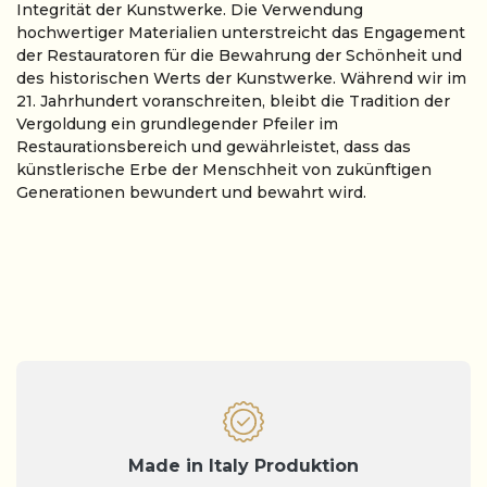
Integrität der Kunstwerke. Die Verwendung
hochwertiger Materialien unterstreicht das Engagement
der Restauratoren für die Bewahrung der Schönheit und
des historischen Werts der Kunstwerke. Während wir im
21. Jahrhundert voranschreiten, bleibt die Tradition der
Vergoldung ein grundlegender Pfeiler im
Restaurationsbereich und gewährleistet, dass das
künstlerische Erbe der Menschheit von zukünftigen
Generationen bewundert und bewahrt wird.
Made in Italy Produktion