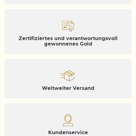
Zertifiziertes und verantwortungsvoll
gewonnenes Gold
Weltweiter Versand
Kundenservice