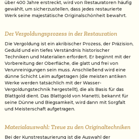
über 400 Jahre erstreckt, wird von Restauratoren häufig
gewählt, um sicherzustellen, dass jedes restaurierte
Werk seine majestätische Originalschönheit bewahrt.
Der Vergoldungsprozess in der Restauration
Die Vergoldung ist ein akribischer Prozess, der Präzision,
Geduld und ein tiefes Verständnis historischer
Techniken und Materialien erfordert. Er beginnt mit der
Vorbereitung der Oberfläche, die glatt und frei von
Verunreinigungen sein muss. Anschließend wird eine
dünne Schicht Leim aufgetragen (die meisten antiken
Werke werden tatsächlich mit der Wasser-
Vergoldungstechnik hergestellt), die als Basis für das
Blattgold dient. Das Blattgold von Manetti, bekannt für
seine Dünne und Biegsamkeit, wird dann mit Sorgfalt
und Meisterschaft aufgetragen.
Materialauswahl: Treue zu den Originaltechniken
Bei der Kunstrestaurierung ist die Auswahl der