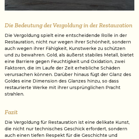
Die Bedeutung der Vergoldung in der Restauration
Die Vergoldung spielt eine entscheidende Rolle in der
Restauration, nicht nur wegen ihrer Schönheit, sondern
auch wegen ihrer Fähigkeit, Kunstwerke zu schützen
und zu bewahren. Gold, als äußerst stabiles Metall, bietet
eine Barriere gegen Feuchtigkeit und Oxidation, zwei
Faktoren, die im Laufe der Zeit erhebliche Schäden
verursachen können. Darüber hinaus fügt der Glanz des
Goldes eine Dimension des Glanzes hinzu, so dass
restaurierte Werke mit ihrer ursprünglichen Pracht
strahlen.
Fazit
Die Vergoldung für Restauration ist eine delikate Kunst,
die nicht nur technisches Geschick erfordert, sondern
auch einen tiefen Respekt für die Geschichte und