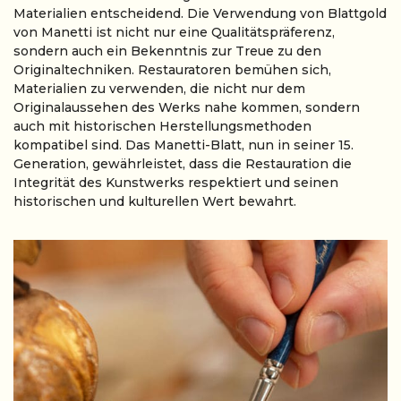
Materialien entscheidend. Die Verwendung von Blattgold
von Manetti ist nicht nur eine Qualitätspräferenz,
sondern auch ein Bekenntnis zur Treue zu den
Originaltechniken. Restauratoren bemühen sich,
Materialien zu verwenden, die nicht nur dem
Originalaussehen des Werks nahe kommen, sondern
auch mit historischen Herstellungsmethoden
kompatibel sind. Das Manetti-Blatt, nun in seiner 15.
Generation, gewährleistet, dass die Restauration die
Integrität des Kunstwerks respektiert und seinen
historischen und kulturellen Wert bewahrt.