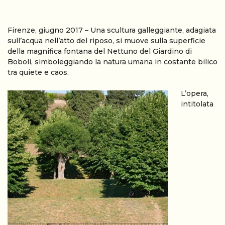
Firenze, giugno 2017 – Una scultura galleggiante, adagiata
sull’acqua nell’atto del riposo, si muove sulla superficie
della magnifica fontana del Nettuno del Giardino di
Boboli, simboleggiando la natura umana in costante bilico
tra quiete e caos.
L’opera,
intitolata