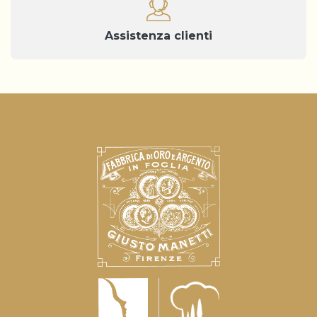
Assistenza clienti