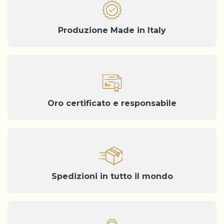
Produzione Made in Italy
Oro certificato e responsabile
Spedizioni in tutto il mondo